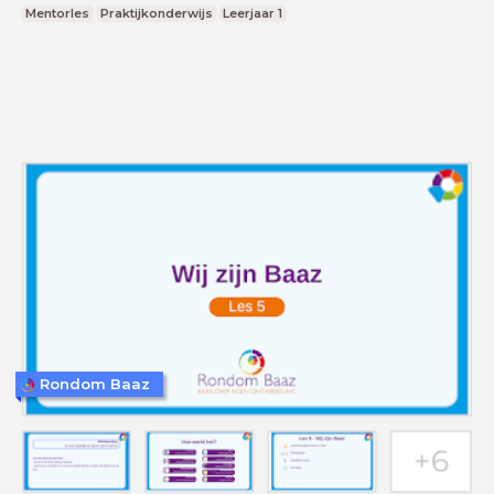
Mentorles
Praktijkonderwijs
Leerjaar 1
Rondom Baaz