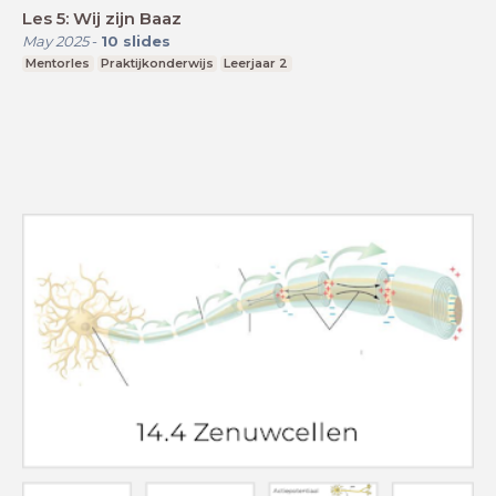
Les 5: Wij zijn Baaz
May 2025
-
10
slides
Mentorles
Praktijkonderwijs
Leerjaar 2