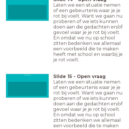
Laten we een situatie nemen
of een gebeurtenis waar je je
rot bij voelt. Want we gaan nu
proberen of we iets kunnen
doen aan die gedachten en/of
gevoel waar je je rot bij voelt.
En omdat we nu op school
zitten bedenken we allemaal
een voorbeeld die te maken
heeft met school en waarbij je
je rot voelt.
Slide
15
-
Open vraag
Wat deed je?
Laten we een situatie nemen
of een gebeurtenis waar je je
rot bij voelt. Want we gaan nu
proberen of we iets kunnen
doen aan die gedachten en/of
gevoel waar je je rot bij voelt.
En omdat we nu op school
zitten bedenken we allemaal
een voorbeeld die te maken