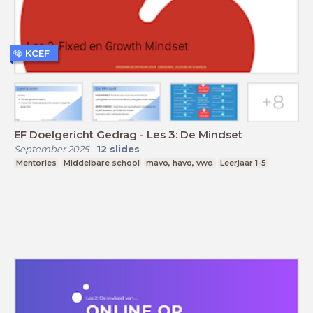
KCEF
EF Doelgericht Gedrag - Les 3: De Mindset
September 2025
-
12
slides
Mentorles
Middelbare school
mavo, havo, vwo
Leerjaar 1-5