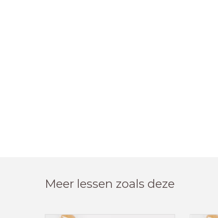
Meer lessen zoals deze