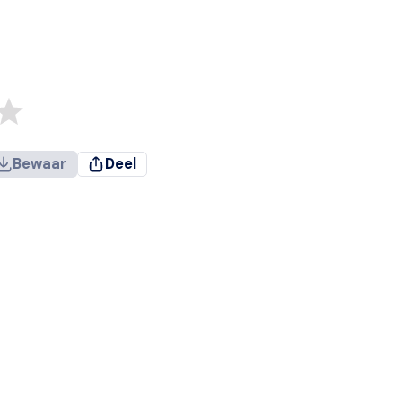
Bewaar
Deel