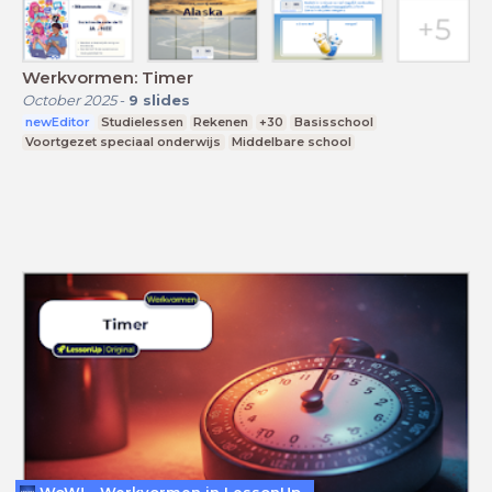
Werkvormen: Timer
October 2025
-
9
slides
newEditor
Studielessen
Rekenen
+30
Basisschool
Voortgezet speciaal onderwijs
Middelbare school