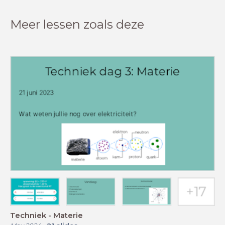
Meer lessen zoals deze
Techniek - Materie