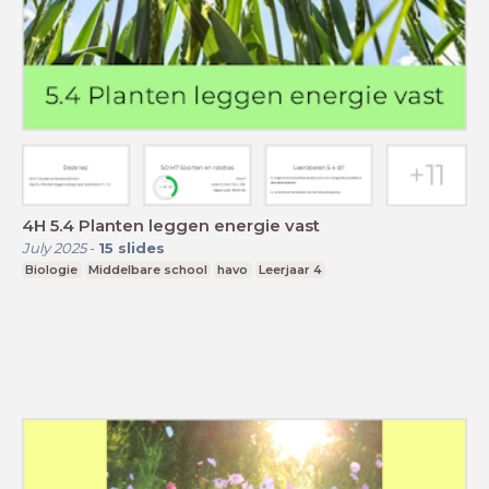
4H 5.4 Planten leggen energie vast
July 2025
-
15
slides
Biologie
Middelbare school
havo
Leerjaar 4