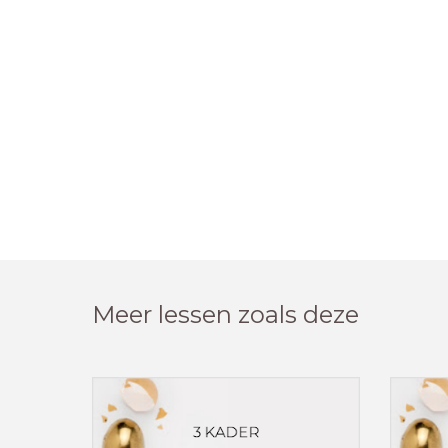
Meer lessen zoals deze