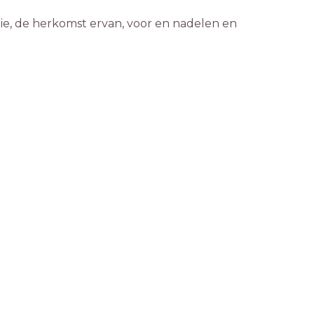
rgie, de herkomst ervan, voor en nadelen en