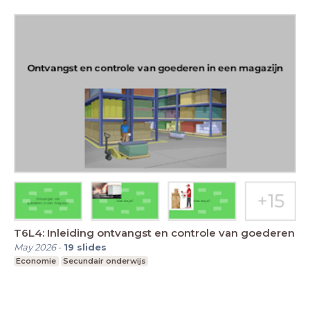
T6L4: Inleiding ontvangst en controle van goederen
May 2026
-
19
slides
Economie
Secundair onderwijs