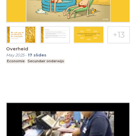
Overheid
May 2025
-
17
slides
Economie
Secundair onderwijs