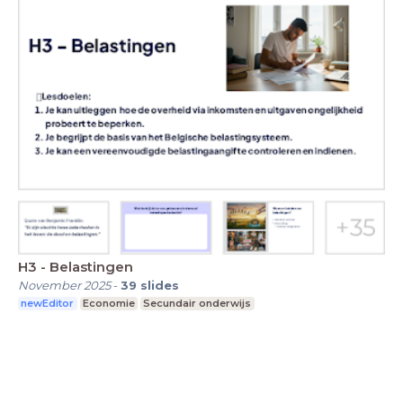
H3 - Belastingen
November 2025
-
39
slides
newEditor
Economie
Secundair onderwijs