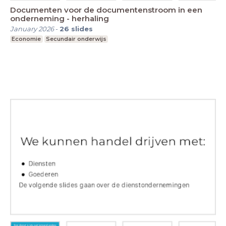
Documenten voor de documentenstroom in een
onderneming - herhaling
January 2026
-
26
slides
Economie
Secundair onderwijs