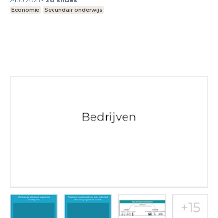
Economie
Secundair onderwijs