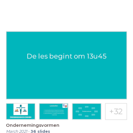
Ondernemingsvormen
March 2021
-
36
slides