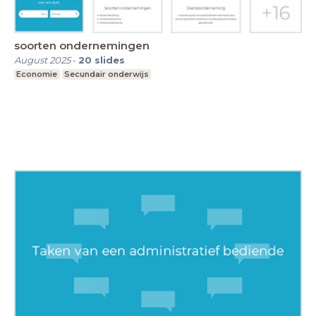
soorten ondernemingen
August 2025
-
20
slides
Economie
Secundair onderwijs