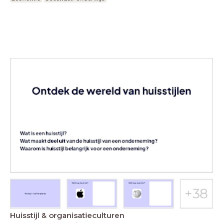
Huisstijl & organisatieculturen