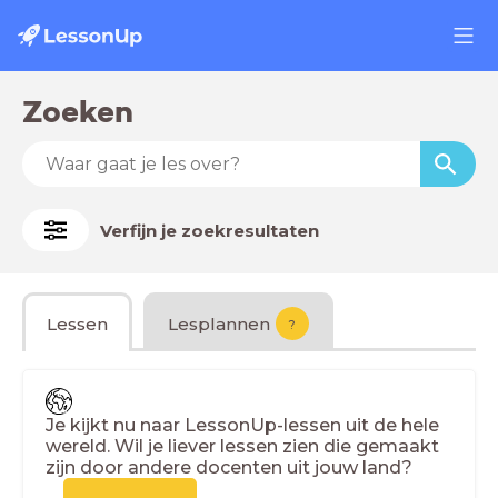
Zoeken
Verfijn je zoekresultaten
Lessen
Lesplannen
?
Je kijkt nu naar LessonUp-lessen uit de hele
wereld. Wil je liever lessen zien die gemaakt
zijn door andere docenten uit jouw land?