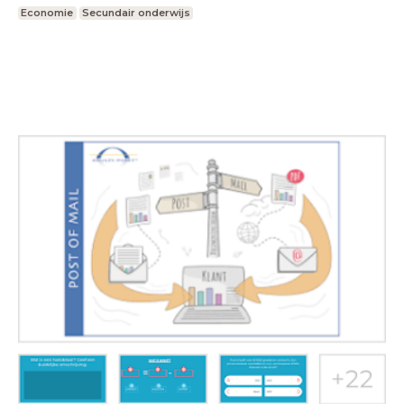
Economie
Secundair onderwijs