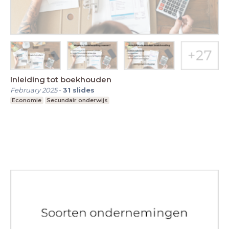
Inleiding tot boekhouden
February 2025
-
31
slides
Economie
Secundair onderwijs