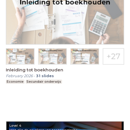
Inleiding tot boekhouden
February 2026
-
31
slides
Economie
Secundair onderwijs