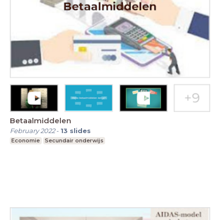
Betaalmiddelen
February 2022
-
13
slides
Economie
Secundair onderwijs