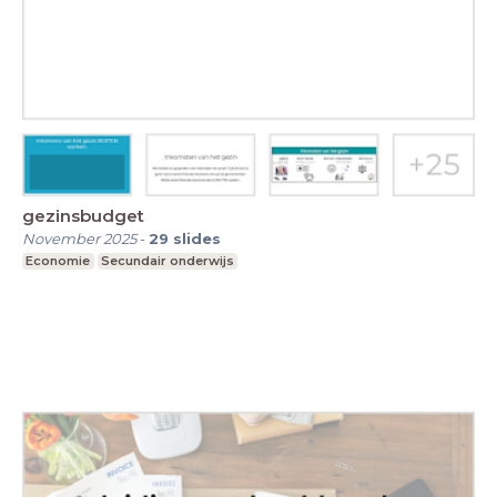
gezinsbudget
November 2025
-
29
slides
Economie
Secundair onderwijs