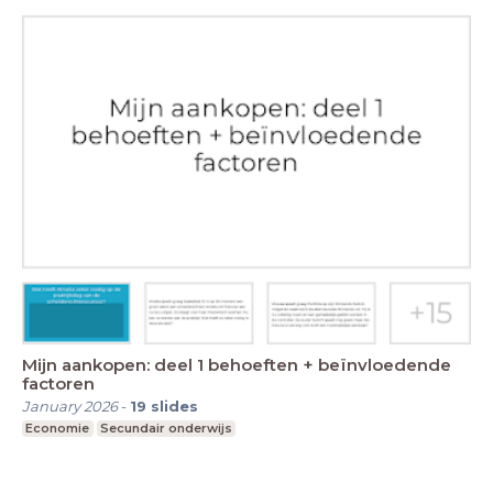
Mijn aankopen: deel 1 behoeften + beïnvloedende
factoren
January 2026
-
19
slides
Economie
Secundair onderwijs