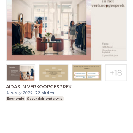
AIDAS IN VERKOOPGESPREK
January 2026
-
22
slides
Economie
Secundair onderwijs