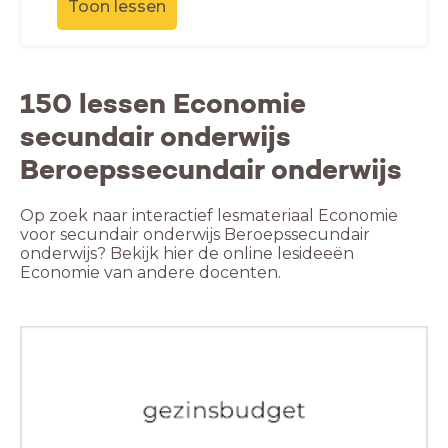
Toon lessen
150 lessen Economie
secundair onderwijs
Beroepssecundair onderwijs
Op zoek naar interactief lesmateriaal Economie
voor secundair onderwijs Beroepssecundair
onderwijs? Bekijk hier de online lesideeën
Economie van andere docenten.