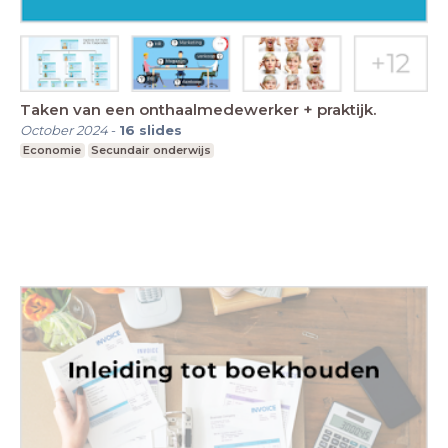
Taken van een onthaalmedewerker + praktijk.
October 2024
-
16
slides
Economie
Secundair onderwijs