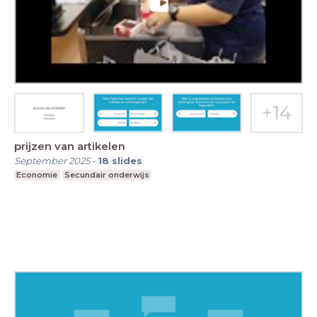
prijzen van artikelen
September 2025
-
18
slides
Economie
Secundair onderwijs