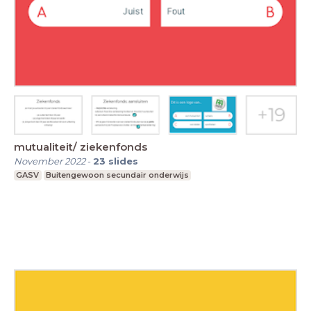
mutualiteit/ ziekenfonds
November 2022
-
23
slides
GASV
Buitengewoon secundair onderwijs