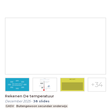
Rekenen De temperatuur
December 2025
-
38
slides
GASV
Buitengewoon secundair onderwijs