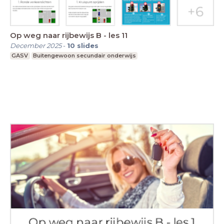
Op weg naar rijbewijs B - les 11
December 2025
-
10
slides
GASV
Buitengewoon secundair onderwijs