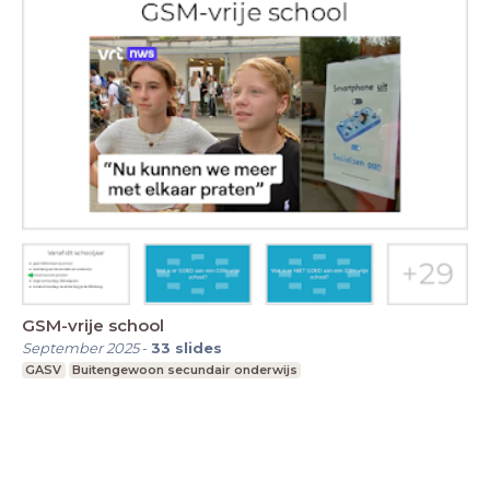
GSM-vrije school
September 2025
-
33
slides
GASV
Buitengewoon secundair onderwijs