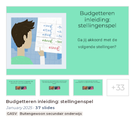
Budgetteren inleiding: stellingenspel
January 2025
-
37
slides
GASV
Buitengewoon secundair onderwijs