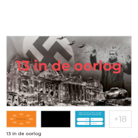
13 in de oorlog