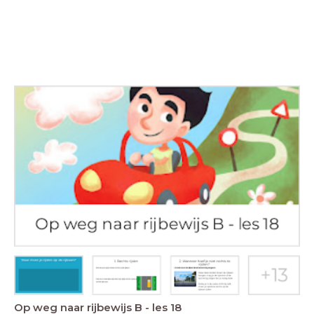
Op weg naar rijbewijs B - les 18