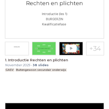
1. Introductie Rechten en plichten
November 2025
-
38
slides
GASV
Buitengewoon secundair onderwijs