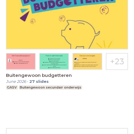
Buitengewoon budgetteren
June 2026
-
27
slides
GASV
Buitengewoon secundair onderwijs