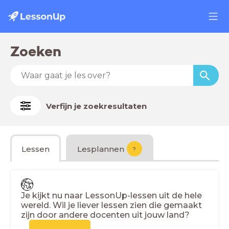
Zoeken
Verfijn je zoekresultaten
Lessen
Lesplannen
?
Je kijkt nu naar LessonUp-lessen uit de hele
wereld. Wil je liever lessen zien die gemaakt
zijn door andere docenten uit jouw land?