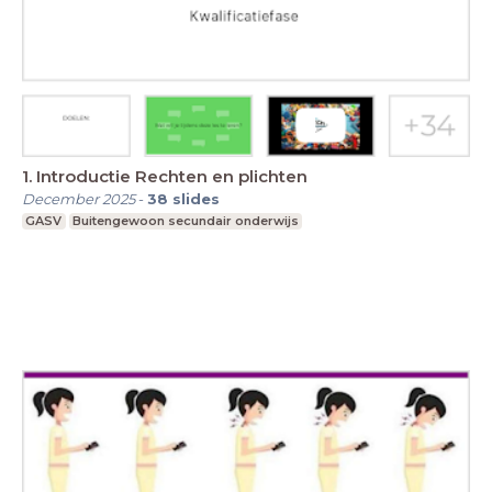
1. Introductie Rechten en plichten
December 2025
-
38
slides
GASV
Buitengewoon secundair onderwijs