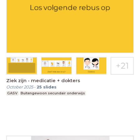
Ziek zijn - medicatie + dokters
October 2025
-
25
slides
GASV
Buitengewoon secundair onderwijs