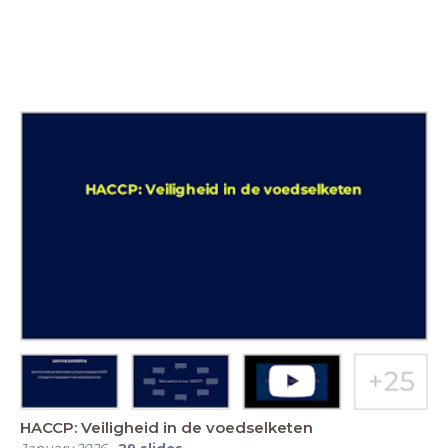
HACCP: Veiligheid in de voedselketen