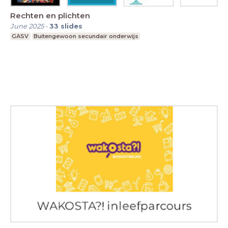
Rechten en plichten
June 2025
-
33
slides
GASV
Buitengewoon secundair onderwijs