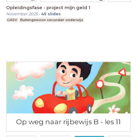
Opleidingsfase - project mijn geld 1
November 2025
-
45
slides
GASV
Buitengewoon secundair onderwijs