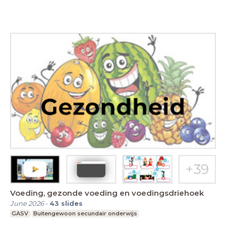
Voeding, gezonde voeding en voedingsdriehoek
June 2026
-
43
slides
GASV
Buitengewoon secundair onderwijs