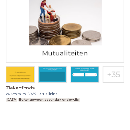
Ziekenfonds
November 2025
-
39
slides
GASV
Buitengewoon secundair onderwijs