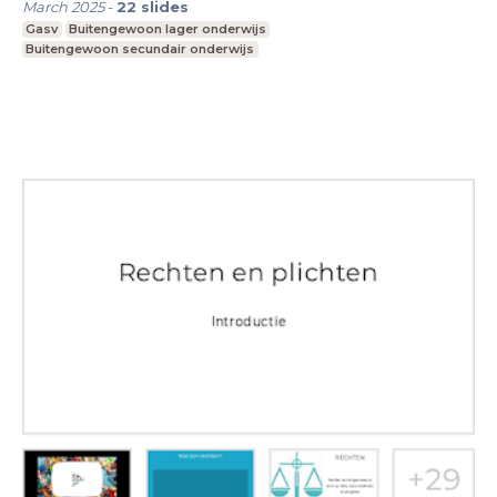
March 2025
-
22
slides
Gasv
Buitengewoon lager onderwijs
Buitengewoon secundair onderwijs