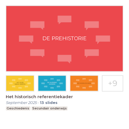
Het historisch referentiekader
September 2025
-
13
slides
Geschiedenis
Secundair onderwijs