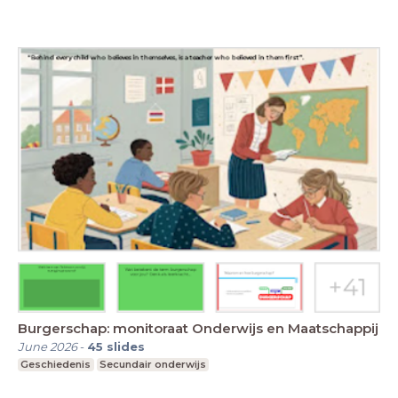
Burgerschap: monitoraat Onderwijs en Maatschappij
June 2026
-
45
slides
Geschiedenis
Secundair onderwijs