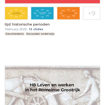
tijd: historische perioden
February 2025
-
13
slides
Geschiedenis
Secundair onderwijs