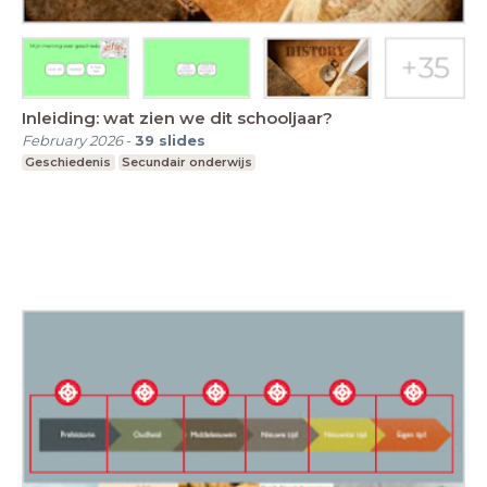
Inleiding: wat zien we dit schooljaar?
February 2026
-
39
slides
Geschiedenis
Secundair onderwijs