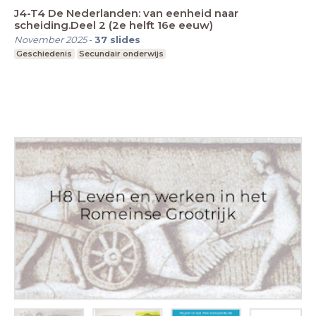
J4-T4 De Nederlanden: van eenheid naar
scheiding.Deel 2 (2e helft 16e eeuw)
November 2025
-
37
slides
Geschiedenis
Secundair onderwijs