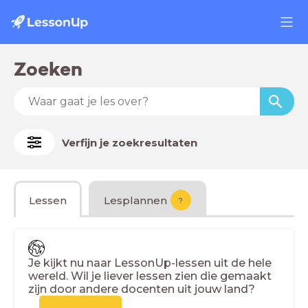
Zoeken
Verfijn je zoekresultaten
Lessen
Lesplannen
?
Je kijkt nu naar LessonUp-lessen uit de hele
wereld. Wil je liever lessen zien die gemaakt
zijn door andere docenten uit jouw land?