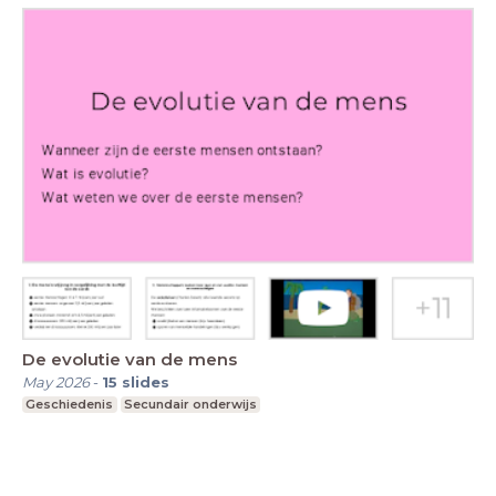
De evolutie van de mens
May 2026
-
15
slides
Geschiedenis
Secundair onderwijs