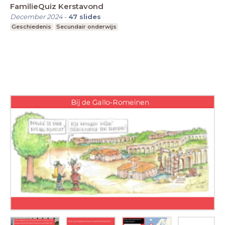
FamilieQuiz Kerstavond
December 2024
-
47
slides
Geschiedenis
Secundair onderwijs