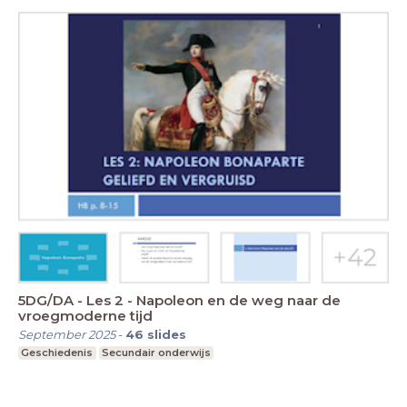
5DG/DA - Les 2 - Napoleon en de weg naar de
vroegmoderne tijd
September 2025
-
46
slides
Geschiedenis
Secundair onderwijs