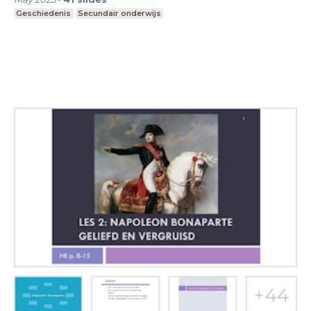
Geschiedenis
Secundair onderwijs