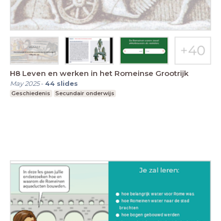
H8 Leven en werken in het Romeinse Grootrijk
May 2025
-
44
slides
Geschiedenis
Secundair onderwijs