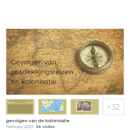
gevolgen van de kolonisatie
February 2023
-
36
slides