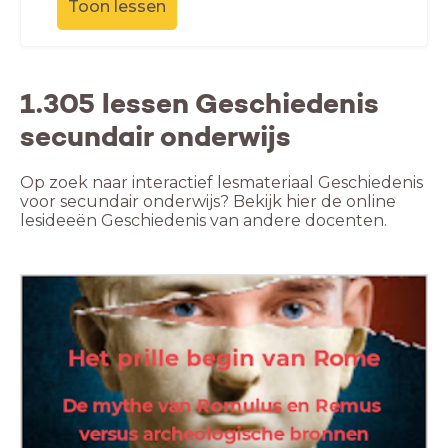
Toon lessen
1.305 lessen Geschiedenis
secundair onderwijs
Op zoek naar interactief lesmateriaal Geschiedenis
voor secundair onderwijs? Bekijk hier de online
lesideeën Geschiedenis van andere docenten.