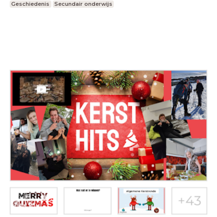
Geschiedenis
Secundair onderwijs