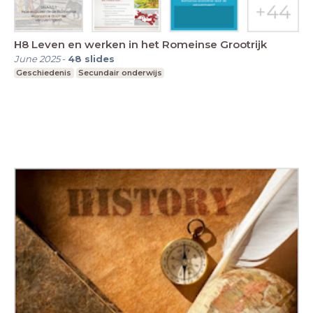
H8 Leven en werken in het Romeinse Grootrijk
June 2025
-
48
slides
Geschiedenis
Secundair onderwijs