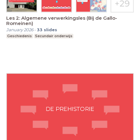
Les 2: Algemene verwerkingsles (Bij de Gallo-
Romeinen)
January 2026
-
33
slides
Geschiedenis
Secundair onderwijs