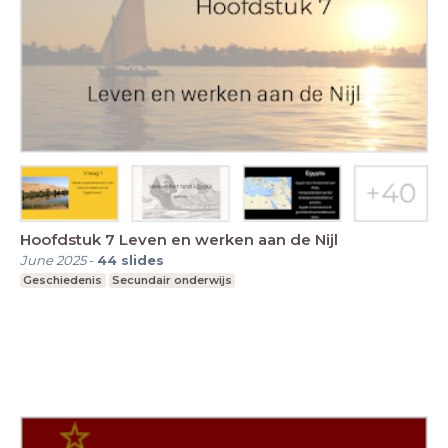
Hoofdstuk 7 Leven en werken aan de Nijl
June 2025
-
44
slides
Geschiedenis
Secundair onderwijs