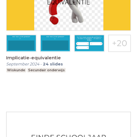
Implicatie-equivalentie
September 2024
-
24
slides
Wiskunde
Secundair onderwijs