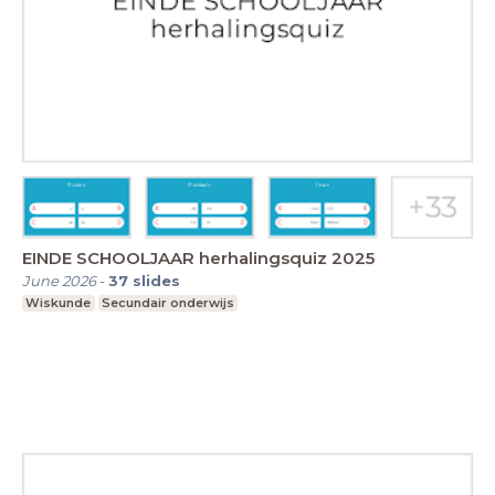
EINDE SCHOOLJAAR herhalingsquiz 2025
June 2026
-
37
slides
Wiskunde
Secundair onderwijs