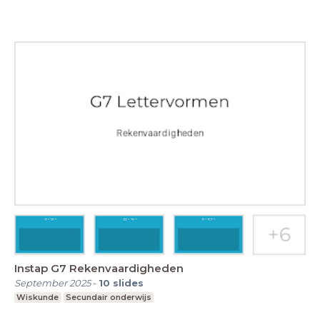
Instap G7 Rekenvaardigheden
September 2025
-
10
slides
Wiskunde
Secundair onderwijs