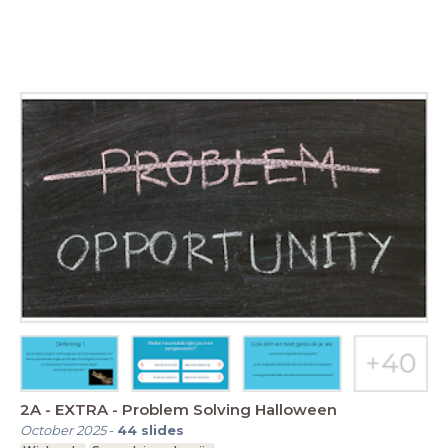
2A - EXTRA - Problem Solving Halloween
October 2025
-
44
slides