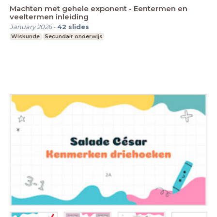
Machten met gehele exponent - Eentermen en
veeltermen inleiding
January 2026
-
42
slides
Wiskunde
Secundair onderwijs