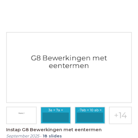
Instap G8 Bewerkingen met eentermen
September 2025
-
18
slides