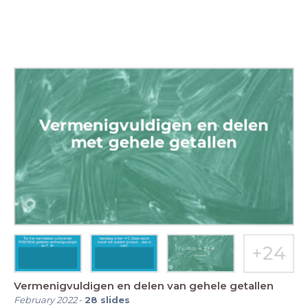
Vermenigvuldigen en delen van gehele getallen
February 2022
-
28
slides