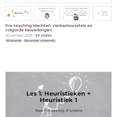
Pre-teaching Machten, vierkantswortels en
volgorde bewerkingen
November 2025
-
39
slides
Wiskunde
Secundair onderwijs