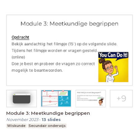
Module 3: Meetkundige begrippen
November 2023
-
13
slides
Wiskunde
Secundair onderwijs