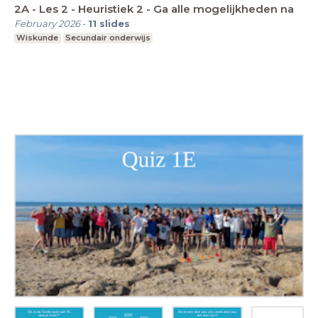
2A - Les 2 - Heuristiek 2 - Ga alle mogelijkheden na
February 2026
-
11
slides
Wiskunde
Secundair onderwijs