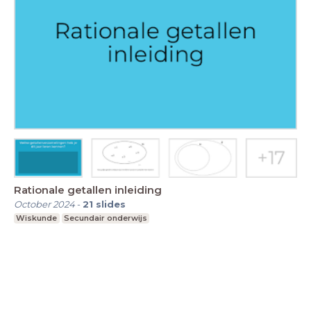
Rationale getallen inleiding
October 2024
-
21
slides
Wiskunde
Secundair onderwijs