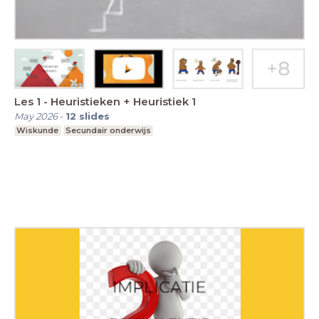
Les 1 - Heuristieken + Heuristiek 1
May 2026
-
12
slides
Wiskunde
Secundair onderwijs