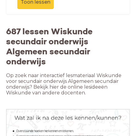
Toon lessen
687 lessen Wiskunde
secundair onderwijs
Algemeen secundair
onderwijs
Op zoek naar interactief lesmateriaal Wiskunde
voor secundair onderwijs Algemeen secundair
onderwijs? Bekijk hier de online lesideeën
Wiskunde van andere docenten.