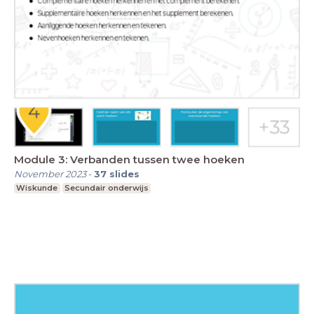
Module 3: Verbanden tussen twee hoeken
November 2023
-
37
slides
Wiskunde
Secundair onderwijs