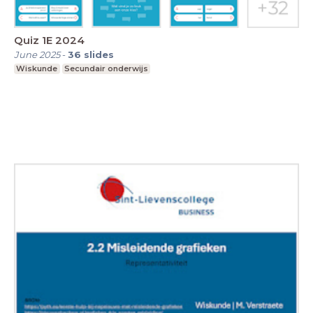
Quiz 1E 2024
June 2025
-
36
slides
Wiskunde
Secundair onderwijs