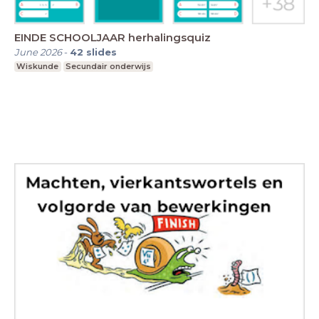
EINDE SCHOOLJAAR herhalingsquiz
June 2026
-
42
slides
Wiskunde
Secundair onderwijs