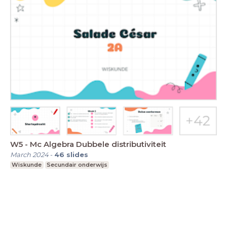
W5 - Mc Algebra Dubbele distributiviteit
March 2024
-
46
slides
Wiskunde
Secundair onderwijs