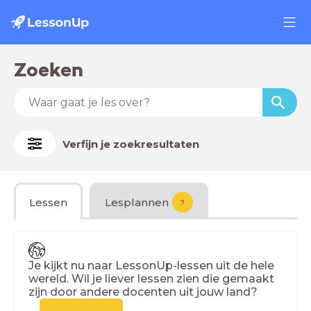
Zoeken
Verfijn je zoekresultaten
Lessen
Lesplannen
?
Je kijkt nu naar LessonUp-lessen uit de hele
wereld. Wil je liever lessen zien die gemaakt
zijn door andere docenten uit jouw land?