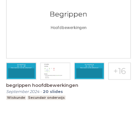
begrippen hoofdbewerkingen
September 2024
-
20
slides
Wiskunde
Secundair onderwijs