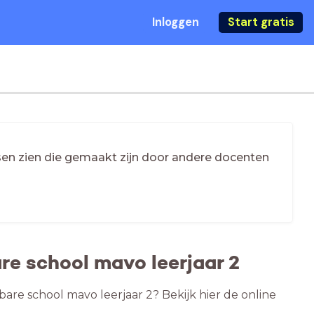
Inloggen
Start gratis
essen zien die gemaakt zijn door andere docenten
re school mavo leerjaar 2
bare school mavo leerjaar 2? Bekijk hier de online