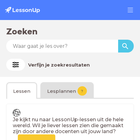
Zoeken
Verfijn je zoekresultaten
Lessen
Lesplannen
?
Je kijkt nu naar LessonUp-lessen uit de hele
wereld. Wil je liever lessen zien die gemaakt
zijn door andere docenten uit jouw land?