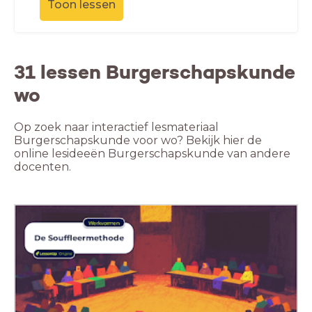
Toon lessen
31 lessen Burgerschapskunde
wo
Op zoek naar interactief lesmateriaal
Burgerschapskunde voor wo? Bekijk hier de
online lesideeën Burgerschapskunde van andere
docenten.