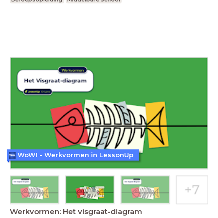
WoW! - Werkvormen in LessonUp
Werkvormen: Het visgraat-diagram