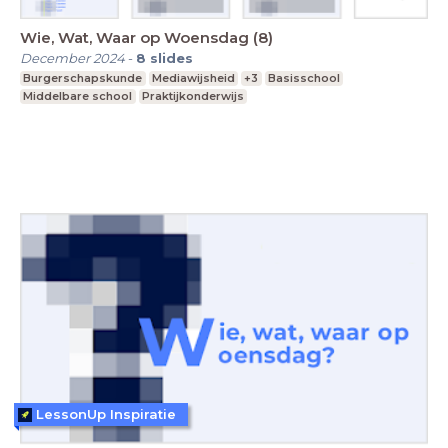
Wie, Wat, Waar op Woensdag (8)
December 2024
-
8
slides
Burgerschapskunde
Mediawijsheid
+3
Basisschool
Middelbare school
Praktijkonderwijs
LessonUp Inspiratie