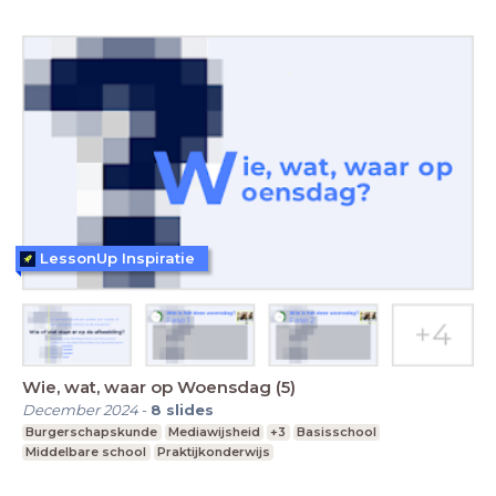
LessonUp Inspiratie
Wie, wat, waar op Woensdag (5)
December 2024
-
8
slides
Burgerschapskunde
Mediawijsheid
+3
Basisschool
Middelbare school
Praktijkonderwijs