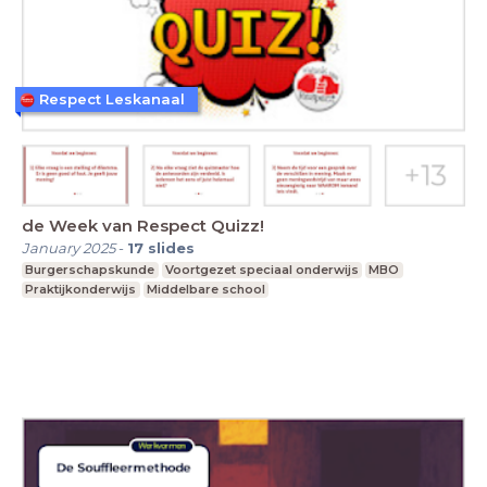
Respect Leskanaal
de Week van Respect Quizz!
January 2025
-
17
slides
Burgerschapskunde
Voortgezet speciaal onderwijs
MBO
Praktijkonderwijs
Middelbare school