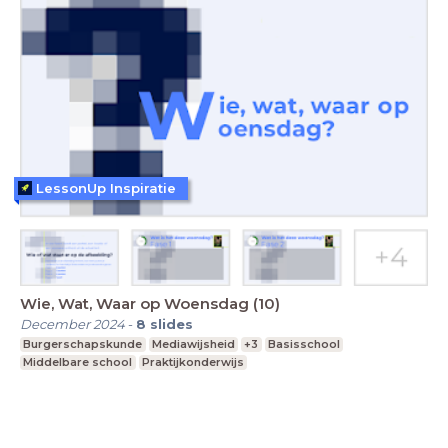
LessonUp Inspiratie
Wie, Wat, Waar op Woensdag (10)
December 2024
-
8
slides
Burgerschapskunde
Mediawijsheid
+3
Basisschool
Middelbare school
Praktijkonderwijs