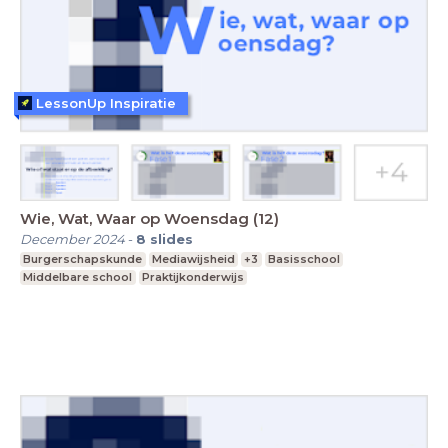
LessonUp Inspiratie
Wie, Wat, Waar op Woensdag (12)
December 2024
-
8
slides
Burgerschapskunde
Mediawijsheid
+3
Basisschool
Middelbare school
Praktijkonderwijs