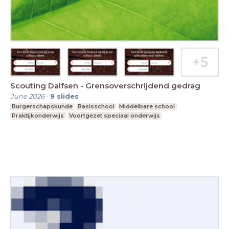
Scouting Dalfsen - Grensoverschrijdend gedrag
June 2026
-
9
slides
Burgerschapskunde
Basisschool
Middelbare school
Praktijkonderwijs
Voortgezet speciaal onderwijs