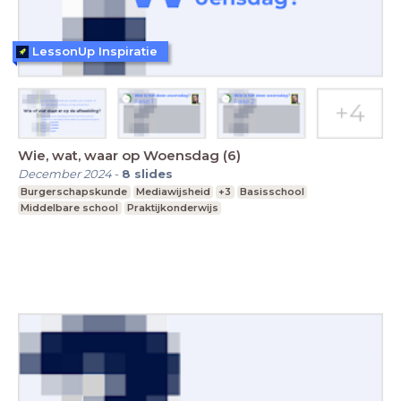
LessonUp Inspiratie
Wie, wat, waar op Woensdag (6)
December 2024
-
8
slides
Burgerschapskunde
Mediawijsheid
+3
Basisschool
Middelbare school
Praktijkonderwijs