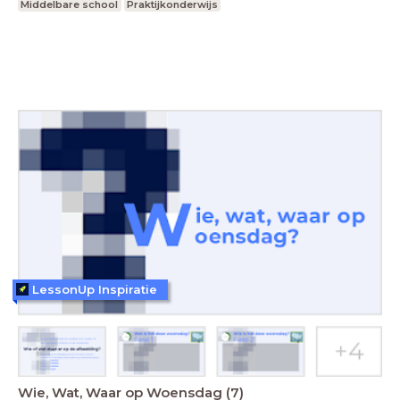
Middelbare school
Praktijkonderwijs
LessonUp Inspiratie
Wie, Wat, Waar op Woensdag (7)