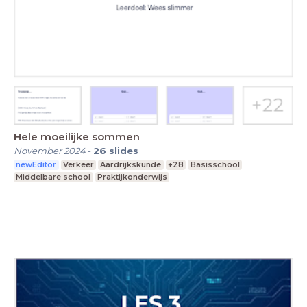
Hele moeilijke sommen
November 2024
-
26
slides
newEditor
Verkeer
Aardrijkskunde
+28
Basisschool
Middelbare school
Praktijkonderwijs