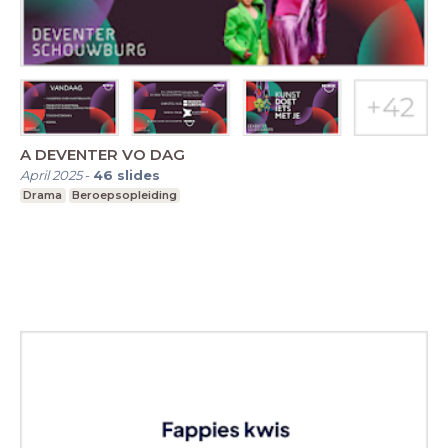
A DEVENTER VO DAG
April 2025
-
46
slides
Drama
Beroepsopleiding