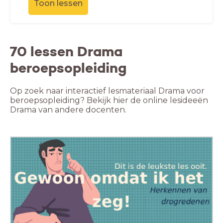
Toon lessen
70 lessen Drama
beroepsopleiding
Op zoek naar interactief lesmateriaal Drama voor
beroepsopleiding? Bekijk hier de online lesideeën
Drama van andere docenten.