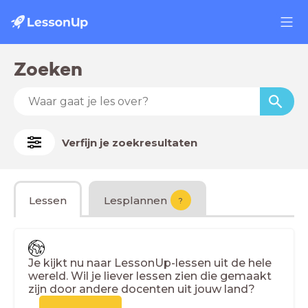
Zoeken
Verfijn je zoekresultaten
Lessen
Lesplannen
?
Je kijkt nu naar LessonUp-lessen uit de hele
wereld. Wil je liever lessen zien die gemaakt
zijn door andere docenten uit jouw land?