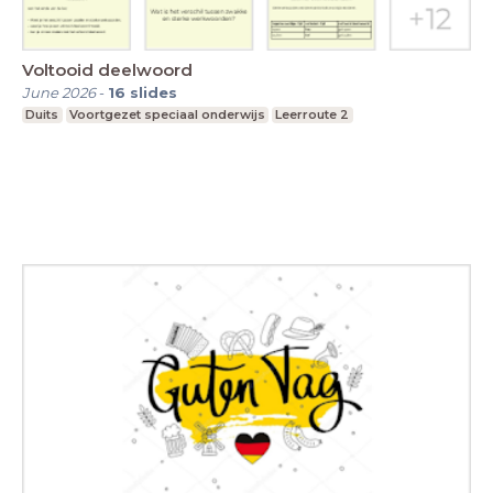
Voltooid deelwoord
June 2026
-
16
slides
Duits
Voortgezet speciaal onderwijs
Leerroute 2