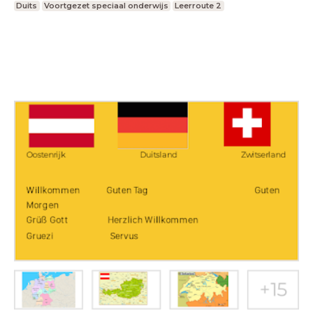
Duits
Voortgezet speciaal onderwijs
Leerroute 2