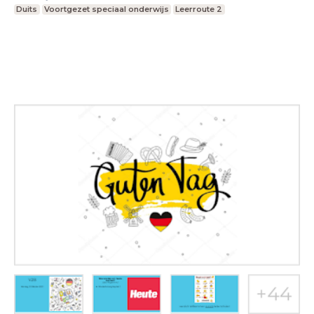
Duits
Voortgezet speciaal onderwijs
Leerroute 2