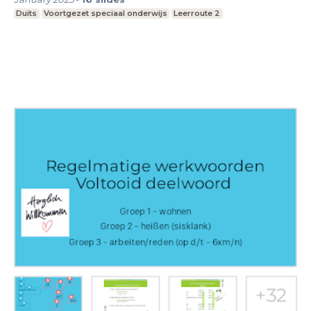
Duits
Voortgezet speciaal onderwijs
Leerroute 2