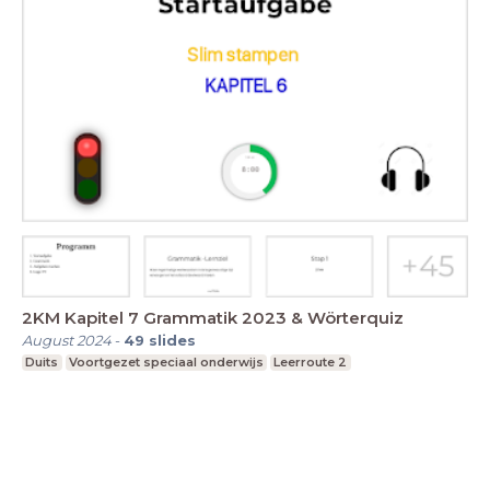
2KM Kapitel 7 Grammatik 2023 & Wörterquiz
August 2024
-
49
slides
Duits
Voortgezet speciaal onderwijs
Leerroute 2