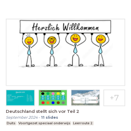
Deutschland stellt sich vor Teil 2
September 2024
-
11
slides
Duits
Voortgezet speciaal onderwijs
Leerroute 2