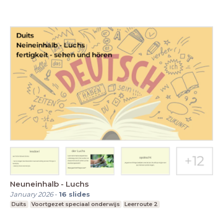
Neuneinhalb - Luchs
January 2026
-
16
slides
Duits
Voortgezet speciaal onderwijs
Leerroute 2