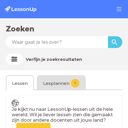
Zoeken
Verfijn je zoekresultaten
Lessen
Lesplannen
?
Je kijkt nu naar LessonUp-lessen uit de hele
wereld. Wil je liever lessen zien die gemaakt
zijn door andere docenten uit jouw land?