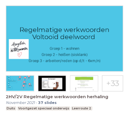
2HV/2V Regelmatige werkwoorden herhaling
November 2021
-
37
slides
Duits
Voortgezet speciaal onderwijs
Leerroute 2