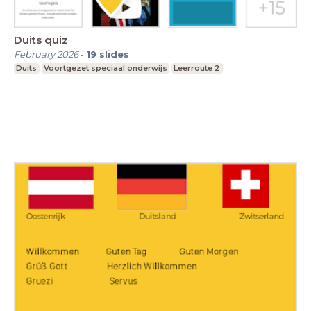
Duits quiz
February 2026
-
19
slides
Duits
Voortgezet speciaal onderwijs
Leerroute 2