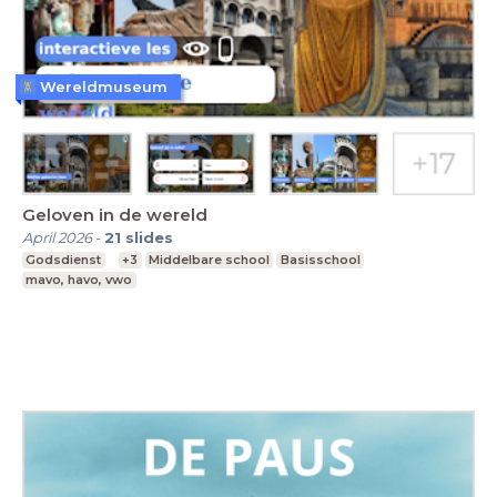
Wereldmuseum
Geloven in de wereld
April 2026
-
21
slides
Godsdienst
+3
Middelbare school
Basisschool
mavo, havo, vwo