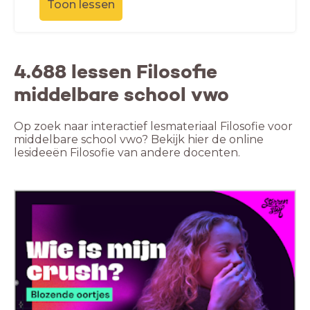
Toon lessen
4.688 lessen Filosofie
middelbare school vwo
Op zoek naar interactief lesmateriaal Filosofie voor
middelbare school vwo? Bekijk hier de online
lesideeën Filosofie van andere docenten.