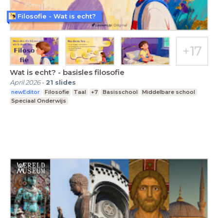
Filosofie - Wat is echt?
Wat is echt? - basisles filosofie
April 2026
-
21
slides
newEditor
Filosofie
Taal
+7
Basisschool
Middelbare school
Speciaal Onderwijs