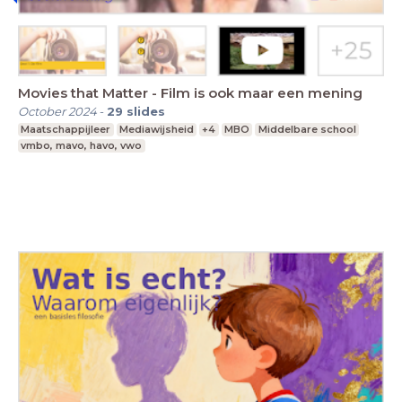
Movies that Matter - Film is ook maar een mening
October 2024
-
29
slides
Maatschappijleer
Mediawijsheid
+4
MBO
Middelbare school
vmbo, mavo, havo, vwo