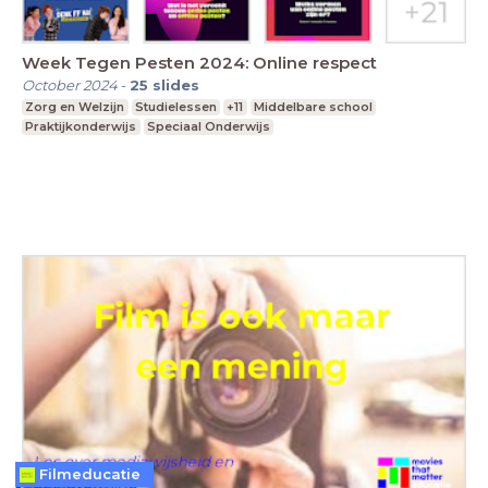
Week Tegen Pesten 2024: Online respect
October 2024
-
25
slides
Zorg en Welzijn
Studielessen
+11
Middelbare school
Praktijkonderwijs
Speciaal Onderwijs
Filmeducatie