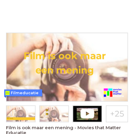
Filmeducatie
Film is ook maar een mening - Movies that Matter
Educatie