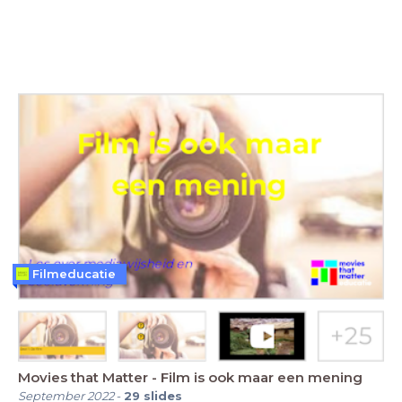
Filmeducatie
Movies that Matter - Film is ook maar een mening
September 2022
-
29
slides