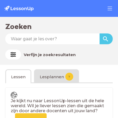
Zoeken
Verfijn je zoekresultaten
Lessen
Lesplannen
?
Je kijkt nu naar LessonUp-lessen uit de hele
wereld. Wil je liever lessen zien die gemaakt
zijn door andere docenten uit jouw land?