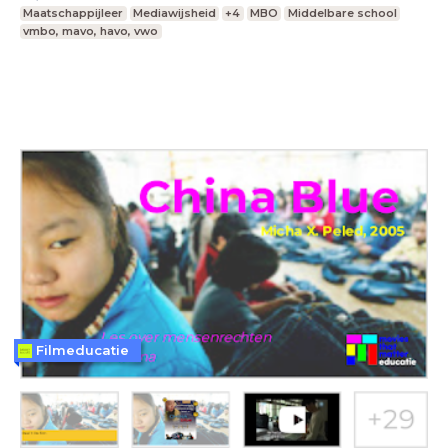
Maatschappijleer
Mediawijsheid
+4
MBO
Middelbare school
vmbo, mavo, havo, vwo
Filmeducatie