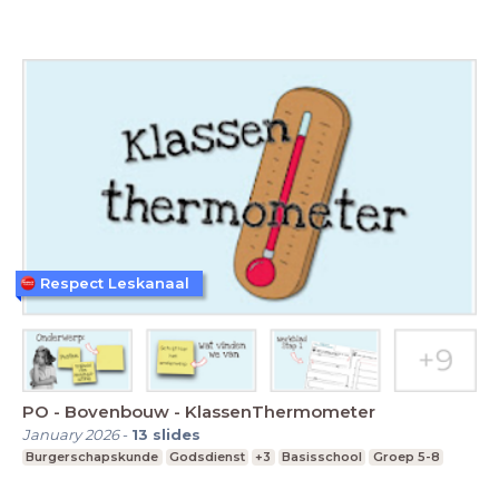
Respect Leskanaal
PO - Bovenbouw - KlassenThermometer
January 2026
-
13
slides
Burgerschapskunde
Godsdienst
+3
Basisschool
Groep 5-8