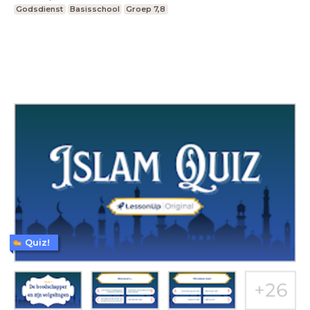
Godsdienst
Basisschool
Groep 7,8
Quiz!