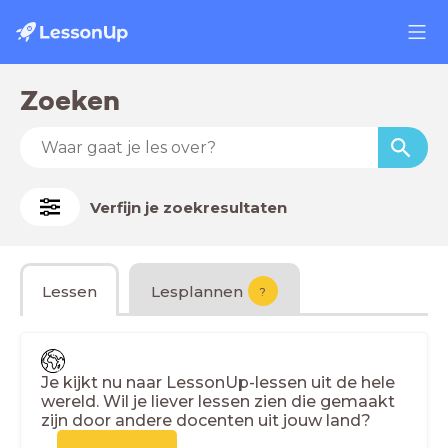
Zoeken
Verfijn je zoekresultaten
Lessen
Lesplannen
?
Je kijkt nu naar LessonUp-lessen uit de hele
wereld. Wil je liever lessen zien die gemaakt
zijn door andere docenten uit jouw land?