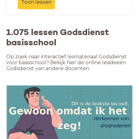
Toon lessen
1.075 lessen Godsdienst
basisschool
Op zoek naar interactief lesmateriaal Godsdienst
voor basisschool? Bekijk hier de online lesideeën
Godsdienst van andere docenten.