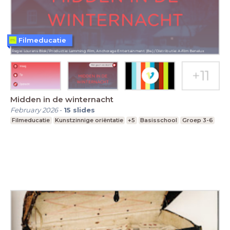
Filmeducatie
Midden in de winternacht
February 2026
-
15
slides
Filmeducatie
Kunstzinnige oriëntatie
+5
Basisschool
Groep 3-6