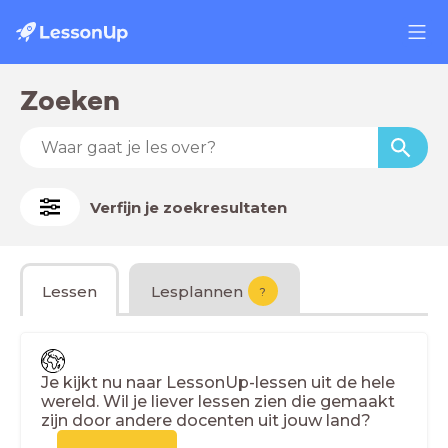
Zoeken
Verfijn je zoekresultaten
Lessen
Lesplannen
?
Je kijkt nu naar LessonUp-lessen uit de hele
wereld. Wil je liever lessen zien die gemaakt
zijn door andere docenten uit jouw land?