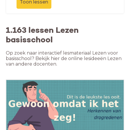
Toon lessen
1.163 lessen Lezen
basisschool
Op zoek naar interactief lesmateriaal Lezen voor
basisschool? Bekijk hier de online lesideeën Lezen
van andere docenten.