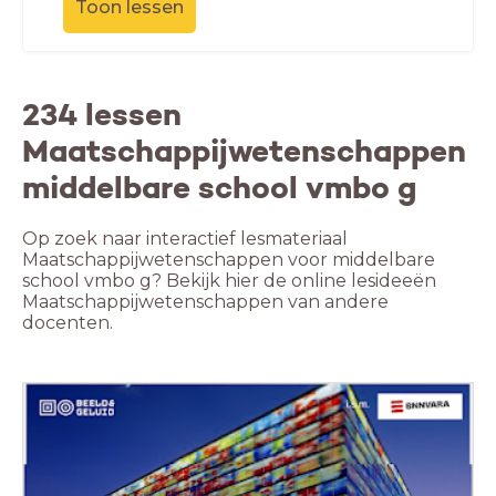
Toon lessen
234 lessen
Maatschappijwetenschappen
middelbare school vmbo g
Op zoek naar interactief lesmateriaal
Maatschappijwetenschappen voor middelbare
school vmbo g? Bekijk hier de online lesideeën
Maatschappijwetenschappen van andere
docenten.