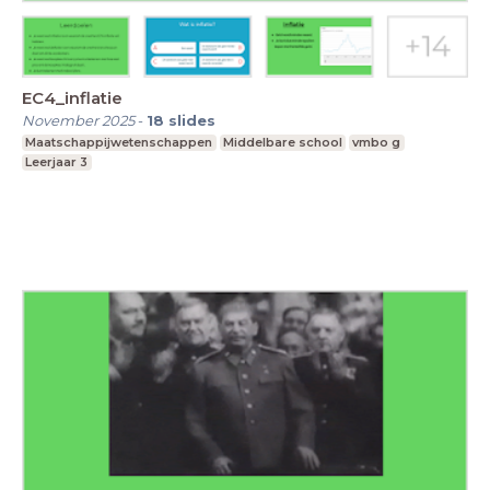
EC4_inflatie
November 2025
-
18
slides
Maatschappijwetenschappen
Middelbare school
vmbo g
Leerjaar 3