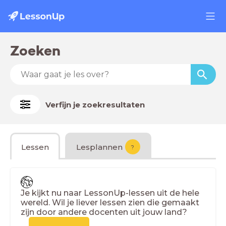
Zoeken
Verfijn je zoekresultaten
Lessen
Lesplannen
?
Je kijkt nu naar LessonUp-lessen uit de hele
wereld. Wil je liever lessen zien die gemaakt
zijn door andere docenten uit jouw land?