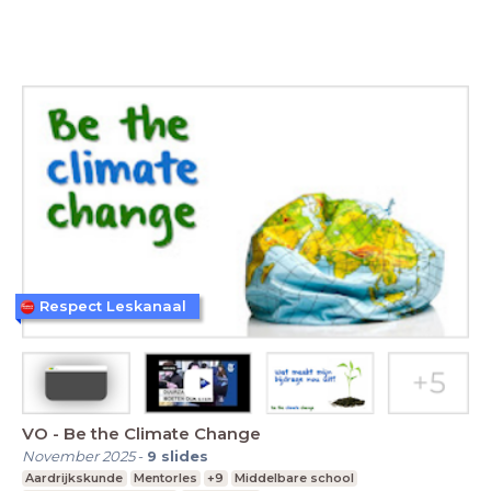
Respect Leskanaal
VO - Be the Climate Change
November 2025
-
9
slides
Aardrijkskunde
Mentorles
+9
Middelbare school