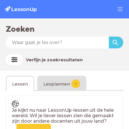
Zoeken
Verfijn je zoekresultaten
Lessen
Lesplannen
?
Je kijkt nu naar LessonUp-lessen uit de hele
wereld. Wil je liever lessen zien die gemaakt
zijn door andere docenten uit jouw land?