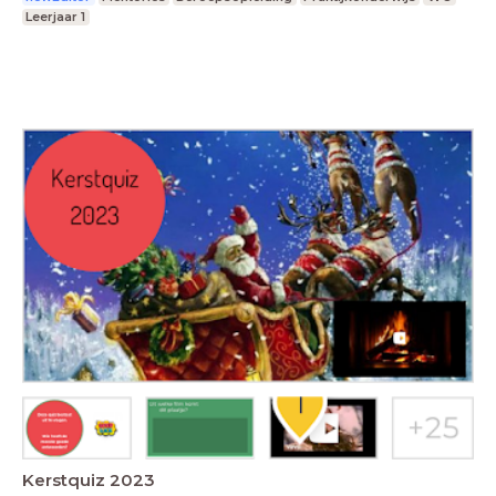
Leerjaar 1
Kerstquiz 2023