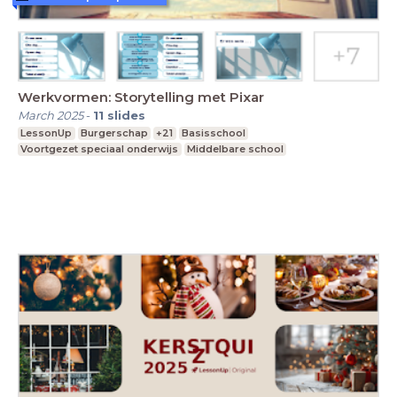
Werkvormen: Storytelling met Pixar
March 2025
-
11
slides
LessonUp
Burgerschap
+21
Basisschool
Voortgezet speciaal onderwijs
Middelbare school