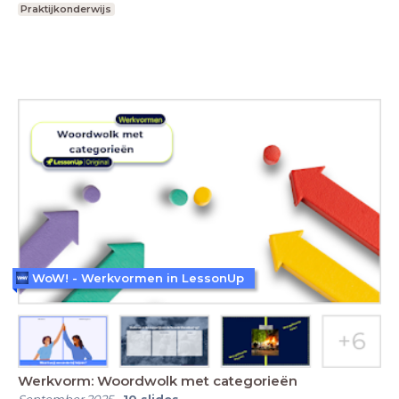
Praktijkonderwijs
WoW! - Werkvormen in LessonUp
Werkvorm: Woordwolk met categorieën