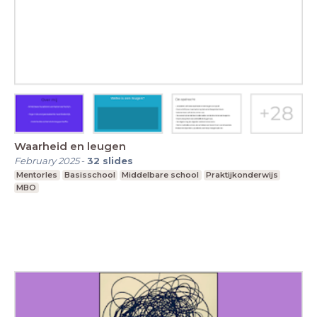
Waarheid en leugen
February 2025
-
32
slides
Mentorles
Basisschool
Middelbare school
Praktijkonderwijs
MBO