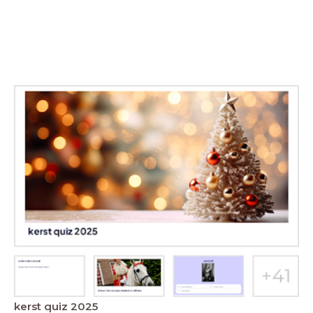
kerst quiz 2025