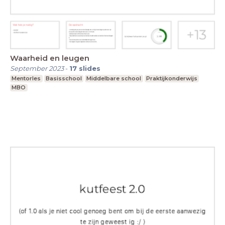
Waarheid en leugen
September 2023
-
17
slides
Mentorles
Basisschool
Middelbare school
Praktijkonderwijs
MBO