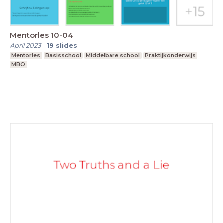
Mentorles 10-04
April 2023
-
19
slides
Mentorles
Basisschool
Middelbare school
Praktijkonderwijs
MBO