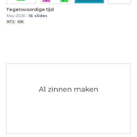
Tegenwoordige tijd
May 2026
-
16
slides
NT2
ISK