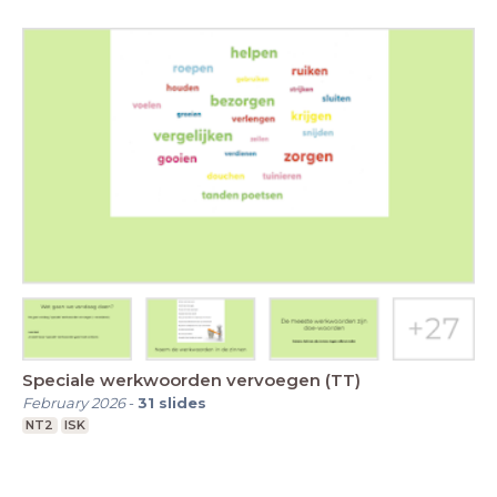
Speciale werkwoorden vervoegen (TT)
February 2026
-
31
slides
NT2
ISK