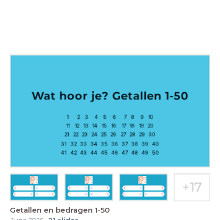
Getallen en bedragen 1-50