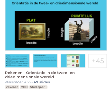
Rekenen - Orientatie in de twee- en
driedimensionale wereld
November 2025
-
49
slides
Rekenen
MBO
Studiejaar 1