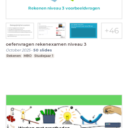
oefenvragen rekenexamen niveau 3
October 2025
-
50
slides
Rekenen
MBO
Studiejaar 1