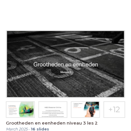
Grootheden en eenheden niveau 3 les 2
March 2025
-
16
slides