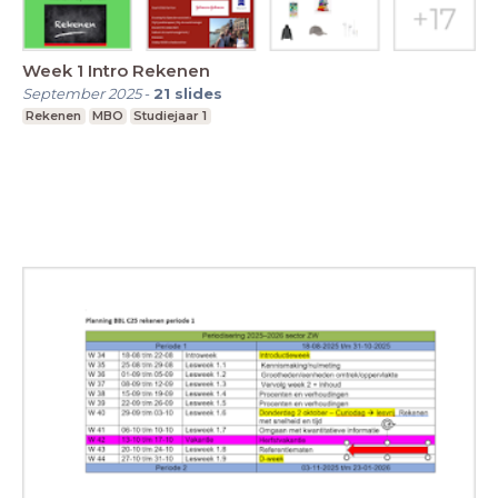
Week 1 Intro Rekenen
September 2025
-
21
slides
Rekenen
MBO
Studiejaar 1