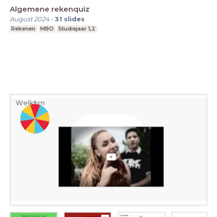
Algemene rekenquiz
August 2024
-
31
slides
Rekenen
MBO
Studiejaar 1,2