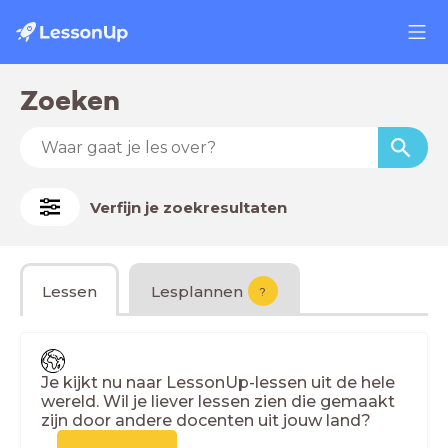
Zoeken
Verfijn je zoekresultaten
Lessen
Lesplannen
?
Je kijkt nu naar LessonUp-lessen uit de hele
wereld. Wil je liever lessen zien die gemaakt
zijn door andere docenten uit jouw land?