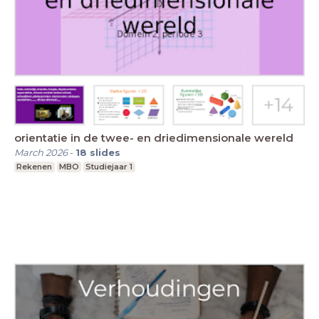
orientatie in de twee- en driedimensionale wereld
March 2026
-
18
slides
Rekenen
MBO
Studiejaar 1