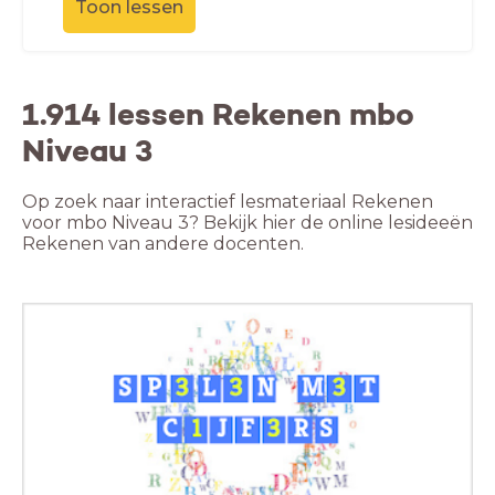
Toon lessen
1.914 lessen Rekenen mbo
Niveau 3
Op zoek naar interactief lesmateriaal Rekenen
voor mbo Niveau 3? Bekijk hier de online lesideeën
Rekenen van andere docenten.