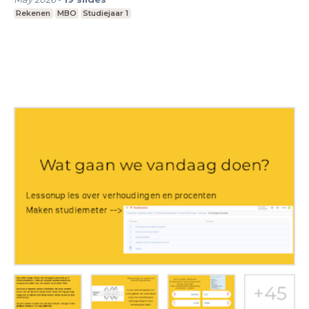
Rekenen
MBO
Studiejaar 1