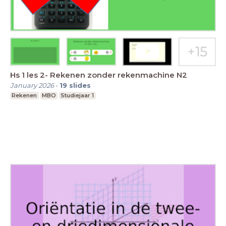
Hs 1 les 2- Rekenen zonder rekenmachine N2
January 2026
-
19
slides
Rekenen
MBO
Studiejaar 1