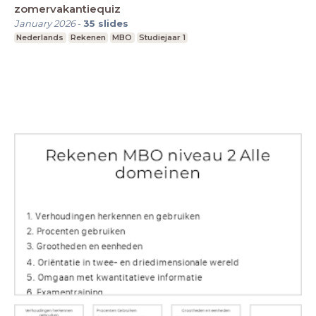
zomervakantiequiz
January 2026
-
35
slides
Nederlands
Rekenen
MBO
Studiejaar 1