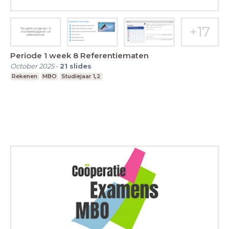
Periode 1 week 8 Referentiematen
October 2025
-
21
slides
Rekenen
MBO
Studiejaar 1,2