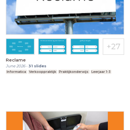
Reclame
June 2026
-
31
slides
Informatica
Verkooppraktijk
Praktijkonderwijs
Leerjaar 1-3