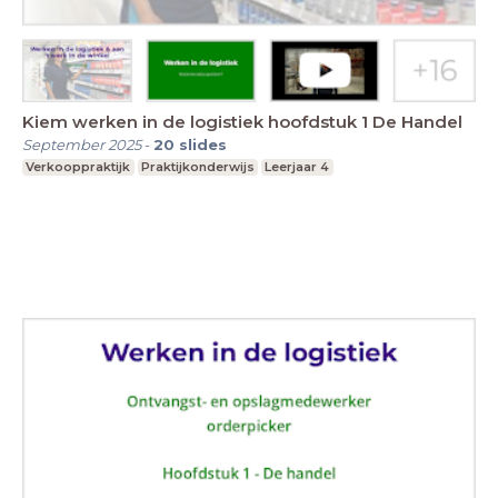
Kiem werken in de logistiek hoofdstuk 1 De Handel
September 2025
-
20
slides
Verkooppraktijk
Praktijkonderwijs
Leerjaar 4