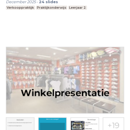
December 2025
-
24
slides
Verkooppraktijk
Praktijkonderwijs
Leerjaar 2