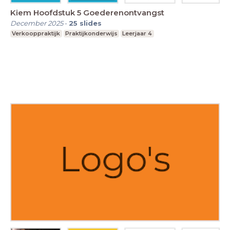
Kiem Hoofdstuk 5 Goederenontvangst
December 2025
-
25
slides
Verkooppraktijk
Praktijkonderwijs
Leerjaar 4