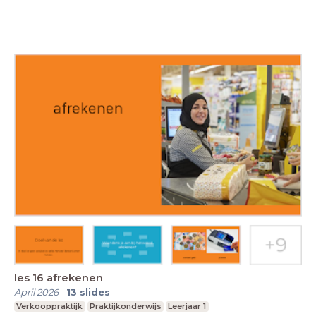
les 16 afrekenen
April 2026
-
13
slides
Verkooppraktijk
Praktijkonderwijs
Leerjaar 1