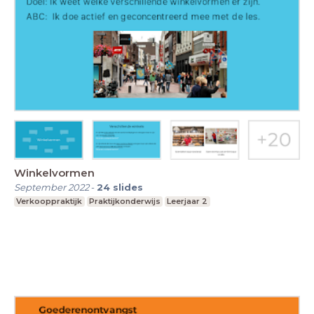
Winkelvormen
September 2022
-
24
slides
Verkooppraktijk
Praktijkonderwijs
Leerjaar 2