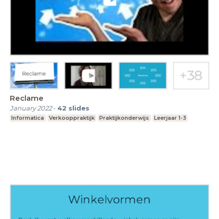
Reclame
January 2022
-
42
slides
Informatica
Verkooppraktijk
Praktijkonderwijs
Leerjaar 1-3