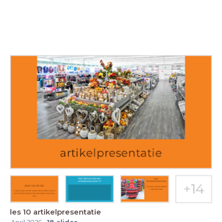
les 10 artikelpresentatie