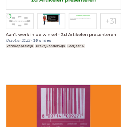
Aan't werk in de winkel - 2d Artikelen presenteren
October 2025
-
35
slides
Verkooppraktijk
Praktijkonderwijs
Leerjaar 4