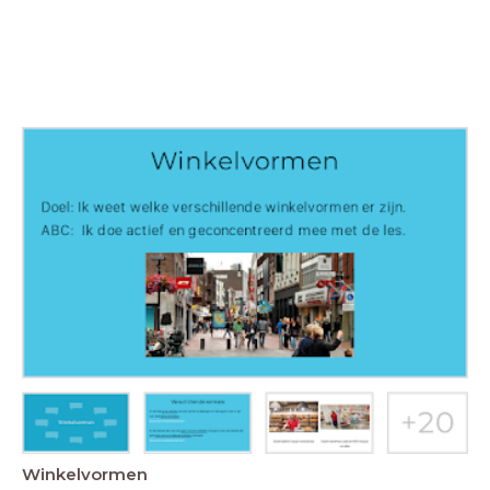
Winkelvormen