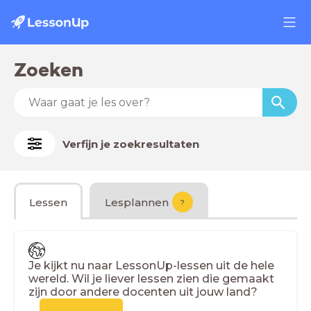
Zoeken
Verfijn je zoekresultaten
Lessen
Lesplannen
?
Je kijkt nu naar LessonUp-lessen uit de hele
wereld. Wil je liever lessen zien die gemaakt
zijn door andere docenten uit jouw land?