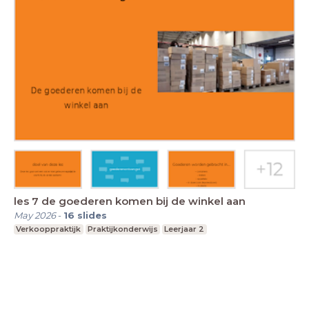
les 7 de goederen komen bij de winkel aan
May 2026
-
16
slides
Verkooppraktijk
Praktijkonderwijs
Leerjaar 2