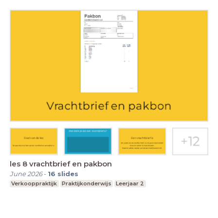
les 8 vrachtbrief en pakbon
June 2026
-
16
slides
Verkooppraktijk
Praktijkonderwijs
Leerjaar 2