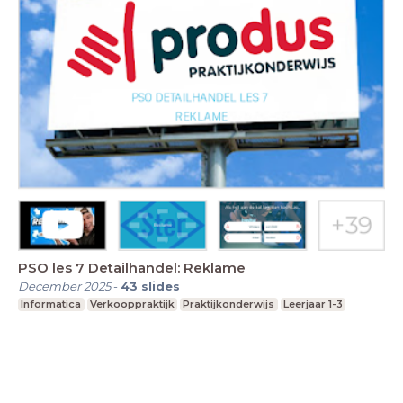
PSO les 7 Detailhandel: Reklame
December 2025
-
43
slides
Informatica
Verkooppraktijk
Praktijkonderwijs
Leerjaar 1-3