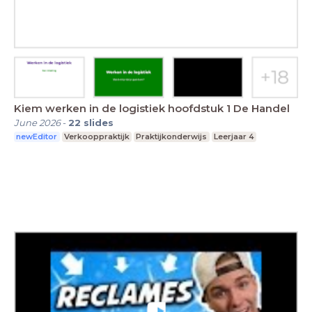
Kiem werken in de logistiek hoofdstuk 1 De Handel
June 2026
-
22
slides
newEditor
Verkooppraktijk
Praktijkonderwijs
Leerjaar 4