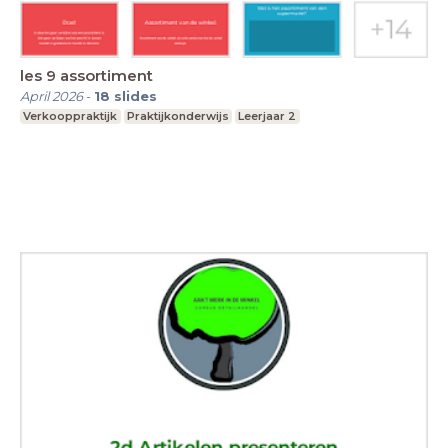
les 9 assortiment
April 2026
-
18
slides
Verkooppraktijk
Praktijkonderwijs
Leerjaar 2