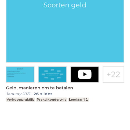
Geld, manieren om te betalen
January 2021
-
26
slides
Verkooppraktijk
Praktijkonderwijs
Leerjaar 1,2