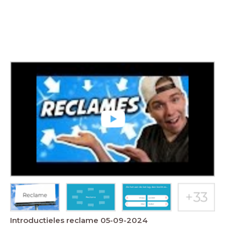
Introductieles reclame 05-09-2024