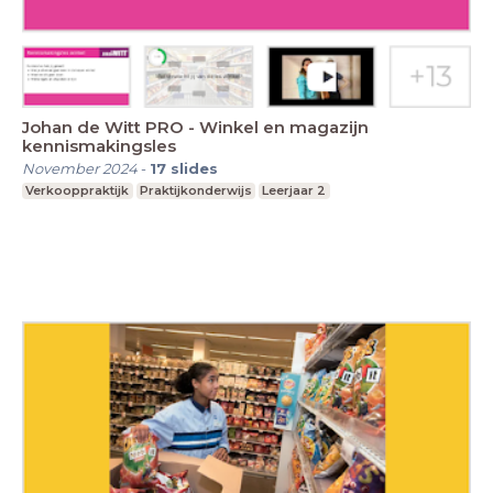
Johan de Witt PRO - Winkel en magazijn
kennismakingsles
November 2024
-
17
slides
Verkooppraktijk
Praktijkonderwijs
Leerjaar 2