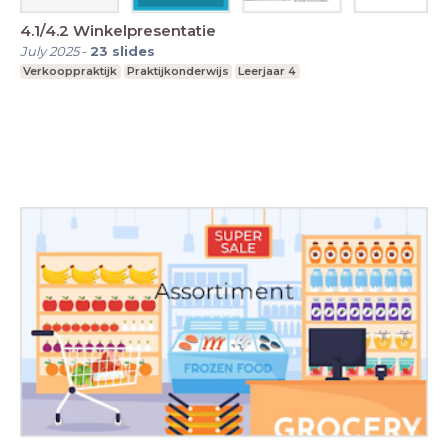
4.1/4.2 Winkelpresentatie
July 2025
-
23
slides
Verkooppraktijk
Praktijkonderwijs
Leerjaar 4