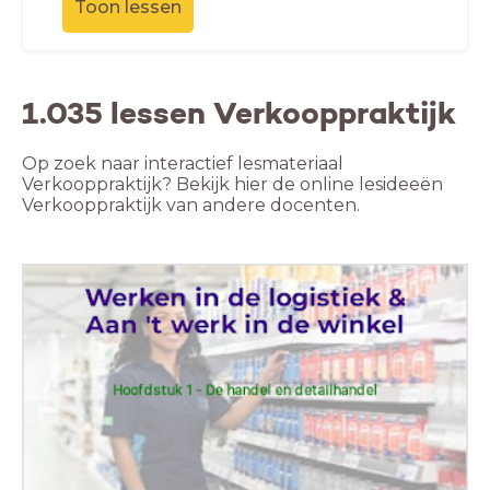
Toon lessen
1.035 lessen Verkooppraktijk
Op zoek naar interactief lesmateriaal
Verkooppraktijk? Bekijk hier de online lesideeën
Verkooppraktijk van andere docenten.