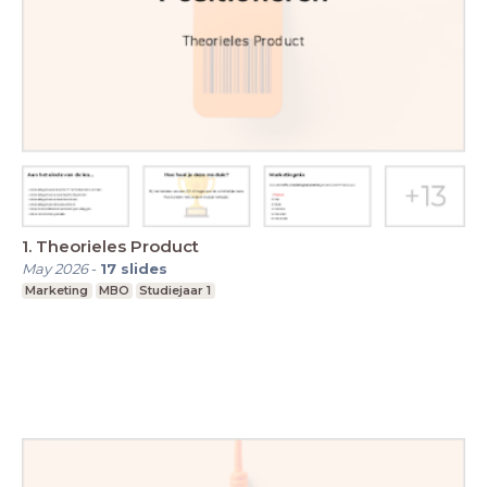
1. Theorieles Product
May 2026
-
17
slides
Marketing
MBO
Studiejaar 1