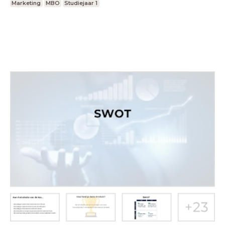
Marketing
MBO
Studiejaar 1