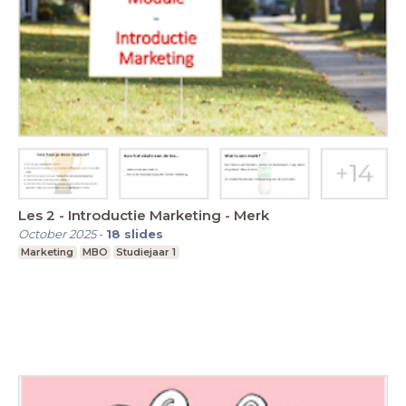
Les 2 - Introductie Marketing - Merk
October 2025
-
18
slides
Marketing
MBO
Studiejaar 1