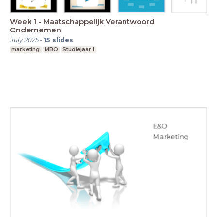
Week 1 - Maatschappelijk Verantwoord
Ondernemen
July 2025
-
15
slides
marketing
MBO
Studiejaar 1