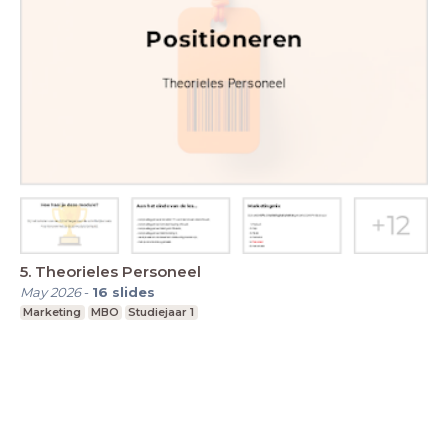
5. Theorieles Personeel
May 2026
-
16
slides
Marketing
MBO
Studiejaar 1