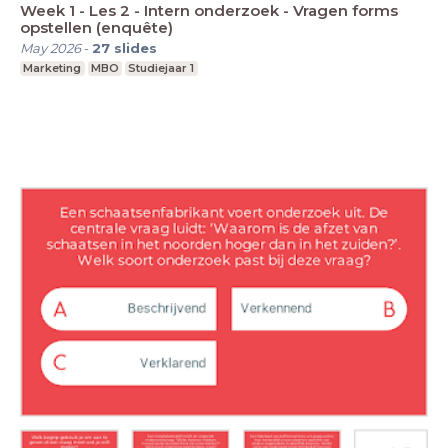
Week 1 - Les 2 - Intern onderzoek - Vragen forms
opstellen (enquête)
May 2026
-
27
slides
Marketing
MBO
Studiejaar 1