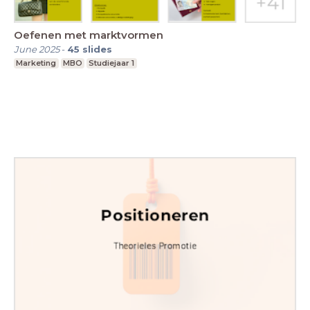
Oefenen met marktvormen
June 2025
-
45
slides
Marketing
MBO
Studiejaar 1