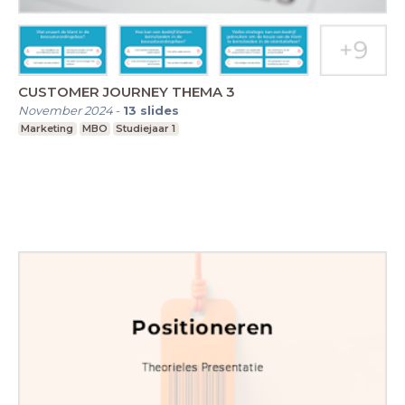
CUSTOMER JOURNEY THEMA 3
November 2024
-
13
slides
Marketing
MBO
Studiejaar 1