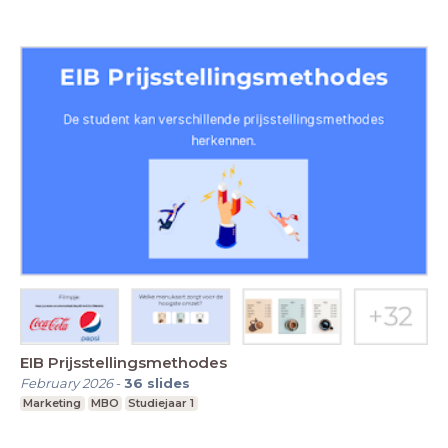
EIB Prijsstellingsmethodes
February 2026
-
36
slides
Marketing
MBO
Studiejaar 1