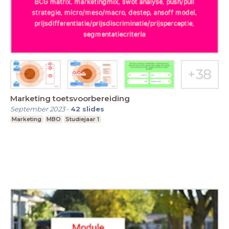
Marketing toetsvoorbereiding
September 2023
-
42
slides
Marketing
MBO
Studiejaar 1