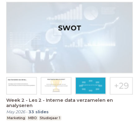
Week 2 - Les 2 - Interne data verzamelen en
analyseren
May 2026
-
33
slides
Marketing
MBO
Studiejaar 1