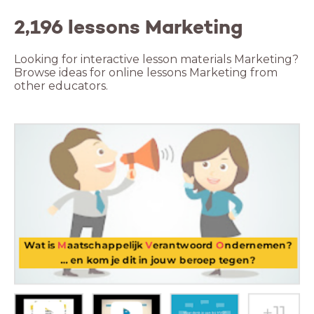
2,196 lessons Marketing
Looking for interactive lesson materials Marketing?
Browse ideas for online lessons Marketing from
other educators.