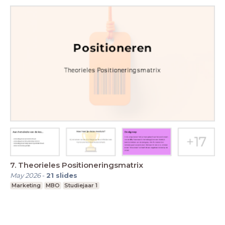
7. Theorieles Positioneringsmatrix
May 2026
-
21
slides
Marketing
MBO
Studiejaar 1