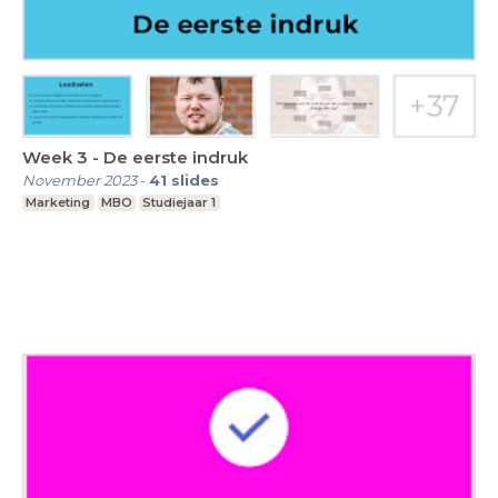
Week 3 - De eerste indruk
November 2023
-
41
slides
Marketing
MBO
Studiejaar 1