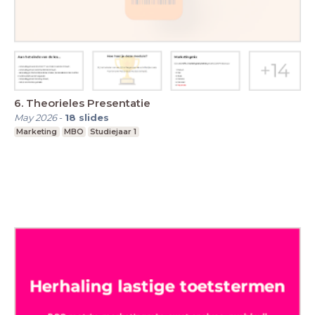
6. Theorieles Presentatie
May 2026
-
18
slides
Marketing
MBO
Studiejaar 1