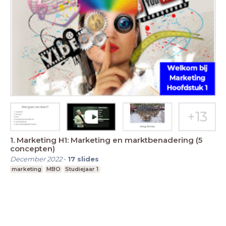
1. Marketing H1: Marketing en marktbenadering (5
concepten)
December 2022
-
17
slides
marketing
MBO
Studiejaar 1