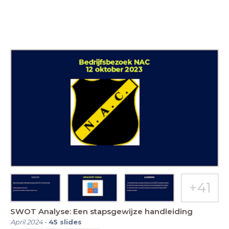
SWOT Analyse: Een stapsgewijze handleiding
April 2024
-
45
slides