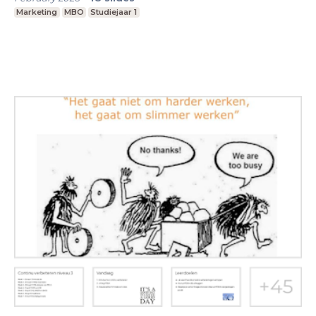
Marketing
MBO
Studiejaar 1