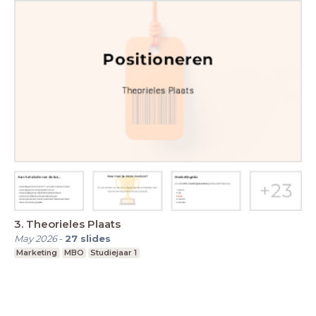
3. Theorieles Plaats
May 2026
-
27
slides
Marketing
MBO
Studiejaar 1