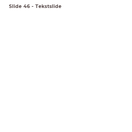
Slide
46
-
Tekstslide