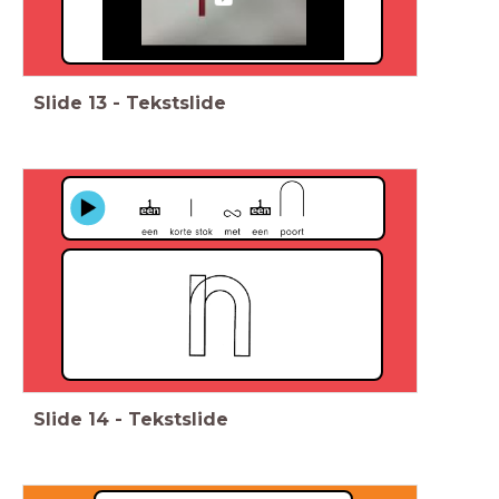
Slide
13
-
Tekstslide
Slide
14
-
Tekstslide