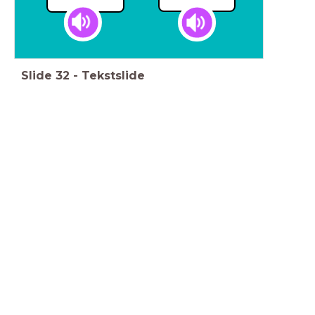
Slide
32
-
Tekstslide