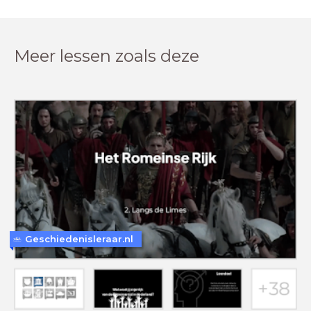
Meer lessen zoals deze
Geschiedenisleraar.nl