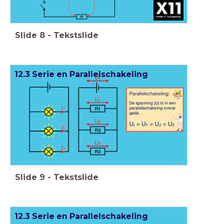
Slide
8
-
Tekstslide
12.3 Serie en Parallelschakeling
Slide
9
-
Tekstslide
12.3 Serie en Parallelschakeling