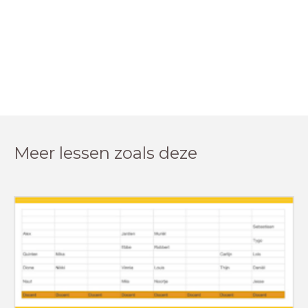
Meer lessen zoals deze