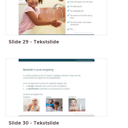
Slide
29
-
Tekstslide
Slide
30
-
Tekstslide