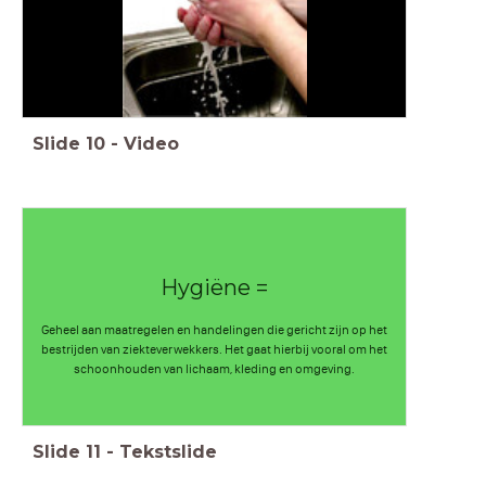
Slide
10
-
Video
Hygiëne =
Geheel aan maatregelen en handelingen die gericht zijn op het
bestrijden van ziekteverwekkers. Het gaat hierbij vooral om het
schoonhouden van lichaam, kleding en omgeving.
Slide
11
-
Tekstslide