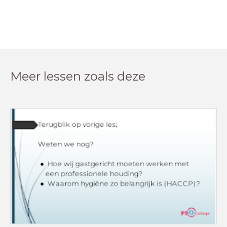
Meer lessen zoals deze