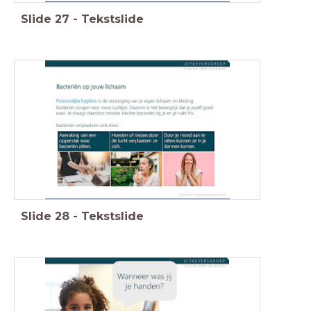
Slide
27
-
Tekstslide
Slide
28
-
Tekstslide