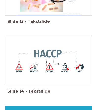
Slide
13
-
Tekstslide
Slide
14
-
Tekstslide