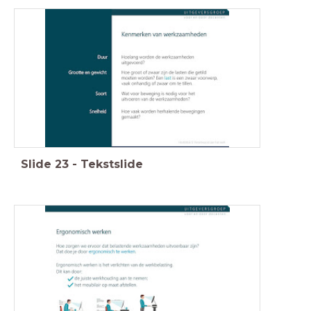
Slide
23
-
Tekstslide