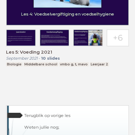
Les 5: Voeding 2021
September 2021
-
10
slides
Biologie
Middelbare school
vmbo g, t, mavo
Leerjaar 2