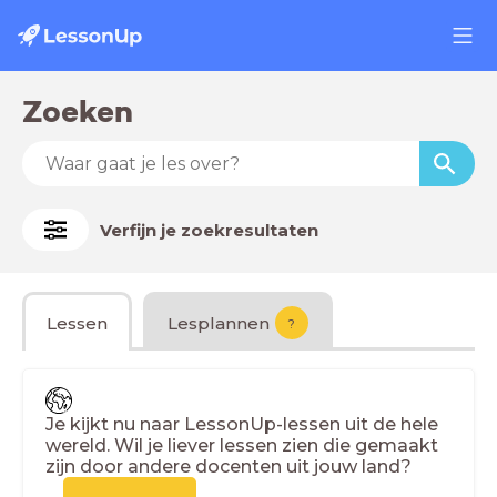
Zoeken
Verfijn je zoekresultaten
Lessen
Lesplannen
?
Je kijkt nu naar LessonUp-lessen uit de hele
wereld. Wil je liever lessen zien die gemaakt
zijn door andere docenten uit jouw land?