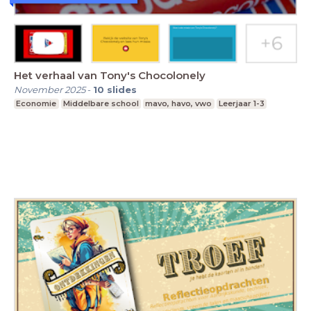
Het verhaal van Tony's Chocolonely
November 2025
-
10
slides
Economie
Middelbare school
mavo, havo, vwo
Leerjaar 1-3