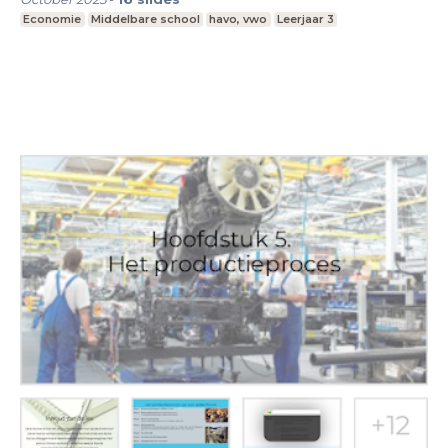
Economie
Middelbare school
havo, vwo
Leerjaar 3