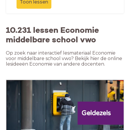
Toon lessen
10.231 lessen Economie
middelbare school vwo
Op zoek naar interactief lesmateriaal Economie
voor middelbare school vwo? Bekijk hier de online
lesideeën Economie van andere docenten.