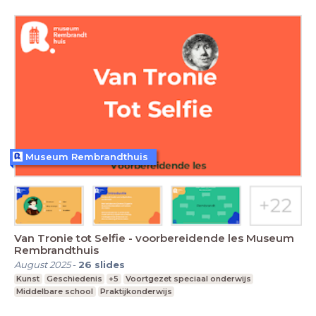
Museum Rembrandthuis
Van Tronie tot Selfie - voorbereidende les Museum
Rembrandthuis
August 2025
-
26
slides
Kunst
Geschiedenis
+5
Voortgezet speciaal onderwijs
Middelbare school
Praktijkonderwijs