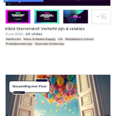
Kikid Sterrenstof: Verliefd zijn & relaties
June 2026
-
20
slides
Mentorles
Mens & Maatschappij
+14
Middelbare school
Praktijkonderwijs
Speciaal Onderwijs