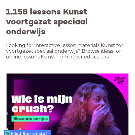
1,158 lessons Kunst
voortgezet speciaal
onderwijs
Looking for interactive lesson materials Kunst for
voortgezet speciaal onderwijs? Browse ideas for
online lessons Kunst from other educators.
Kikid Sterrenstof