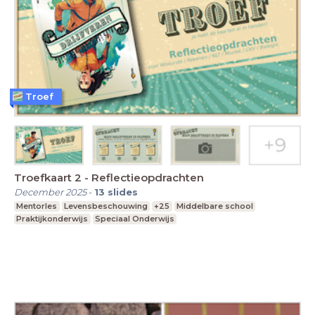
Troef
Troefkaart 2 - Reflectieopdrachten
December 2025
-
13
slides
Mentorles
Levensbeschouwing
+25
Middelbare school
Praktijkonderwijs
Speciaal Onderwijs