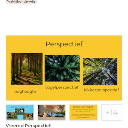
Praktijkonderwijs
Vreemd Perspectief