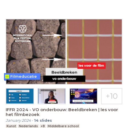
Filmeducatie
IFFR 2024 - VO onderbouw: Beeldbreken | les voor
het filmbezoek
January 2024
-
14
slides
Kunst
Nederlands
+8
Middelbare school