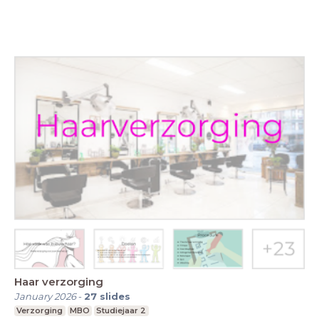
Haar verzorging
January 2026
-
27
slides
Verzorging
MBO
Studiejaar 2