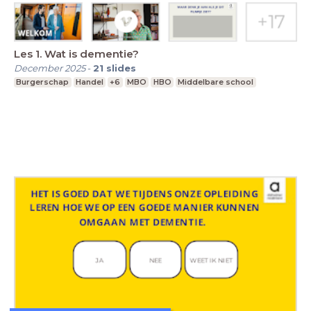
Les 1. Wat is dementie?
December 2025
-
21
slides
Burgerschap
Handel
+6
MBO
HBO
Middelbare school