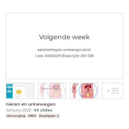
nieren en urinewegen
January 2025
-
39
slides
Verzorging
MBO
Studiejaar 2