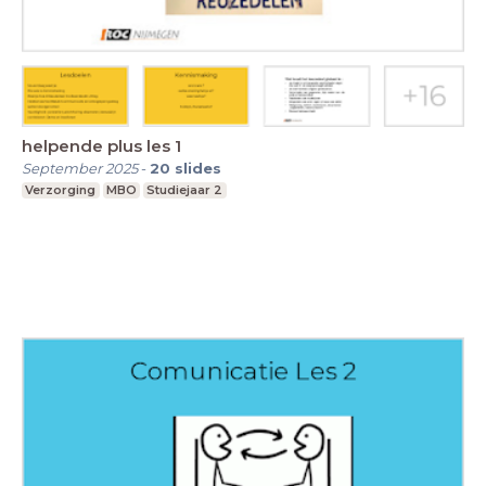
helpende plus les 1
September 2025
-
20
slides
Verzorging
MBO
Studiejaar 2