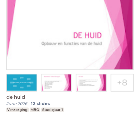
de huid
June 2026
-
12
slides
Verzorging
MBO
Studiejaar 1