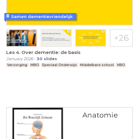
Samen dementievriendelijk
Les 4. Over dementie: de basis
January 2026
-
30
slides
Verzorging
MBO
Speciaal Onderwijs
Middelbare school
HBO