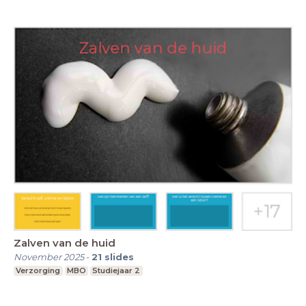
Zalven van de huid
November 2025
-
21
slides
Verzorging
MBO
Studiejaar 2