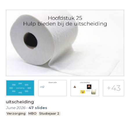
uitscheiding
June 2026
-
47
slides
Verzorging
MBO
Studiejaar 2