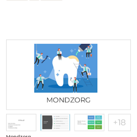
Mondzorg