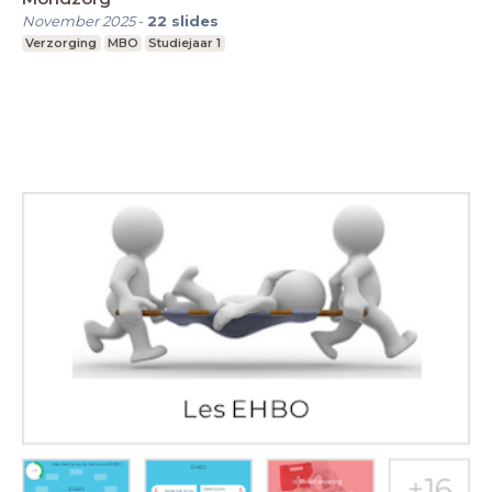
November 2025
-
22
slides
Verzorging
MBO
Studiejaar 1