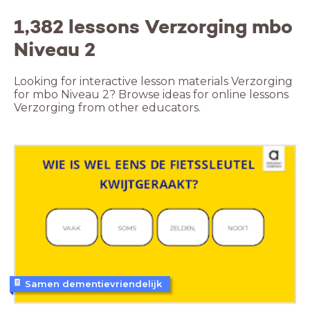
1,382 lessons Verzorging mbo
Niveau 2
Looking for interactive lesson materials Verzorging
for mbo Niveau 2? Browse ideas for online lessons
Verzorging from other educators.
Samen dementievriendelijk