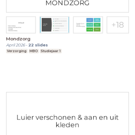
Mondzorg
April 2026
-
22
slides
Verzorging
MBO
Studiejaar 1