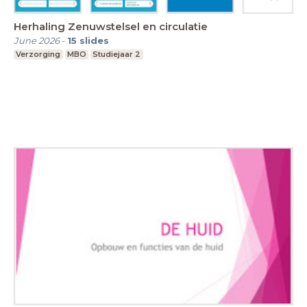
Herhaling Zenuwstelsel en circulatie
June 2026
-
15
slides
Verzorging
MBO
Studiejaar 2