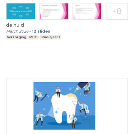
de huid
March 2026
-
12
slides
Verzorging
MBO
Studiejaar 1