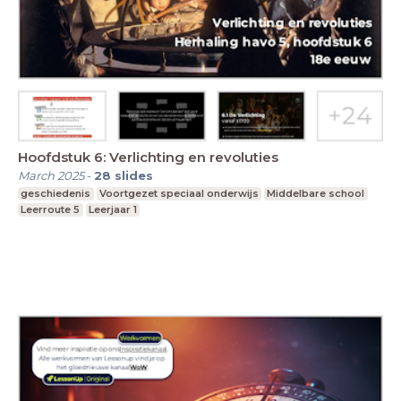
Hoofdstuk 6: Verlichting en revoluties
March 2025
-
28
slides
geschiedenis
Voortgezet speciaal onderwijs
Middelbare school
Leerroute 5
Leerjaar 1