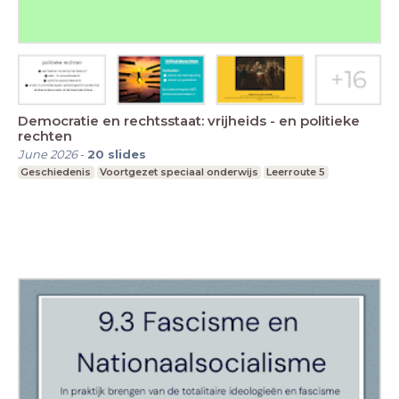
Democratie en rechtsstaat: vrijheids - en politieke
rechten
June 2026
-
20
slides
Geschiedenis
Voortgezet speciaal onderwijs
Leerroute 5