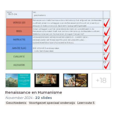
Renaissance en Humanisme
November 2024
-
22
slides
Geschiedenis
Voortgezet speciaal onderwijs
Leerroute 5