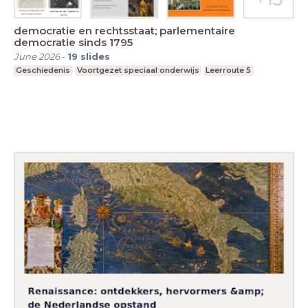
democratie en rechtsstaat; parlementaire
democratie sinds 1795
June 2026
-
19
slides
Geschiedenis
Voortgezet speciaal onderwijs
Leerroute 5