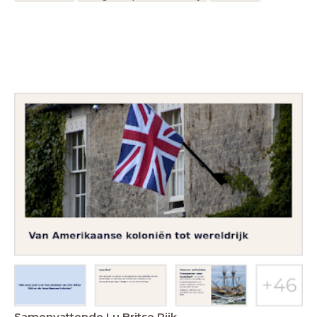
Samenvattende Lu Britse Rijk