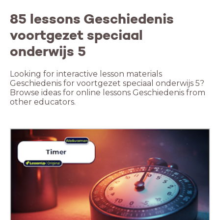
85 lessons Geschiedenis
voortgezet speciaal
onderwijs 5
Looking for interactive lesson materials
Geschiedenis for voortgezet speciaal onderwijs 5?
Browse ideas for online lessons Geschiedenis from
other educators.