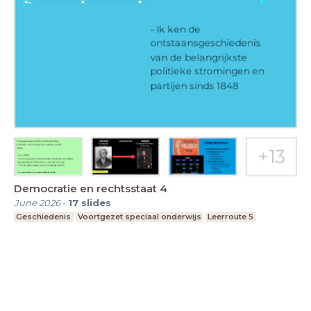
Democratie en rechtsstaat 4
June 2026
-
17
slides
Geschiedenis
Voortgezet speciaal onderwijs
Leerroute 5