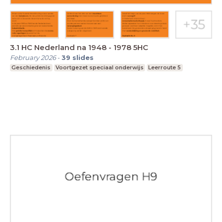
3.1 HC Nederland na 1948 - 1978 5HC
February 2026
-
39
slides
Geschiedenis
Voortgezet speciaal onderwijs
Leerroute 5