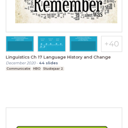
Linguistics Ch 17 Language History and Change
December 2020
-
44
slides
Communicatie
HBO
Studiejaar 2