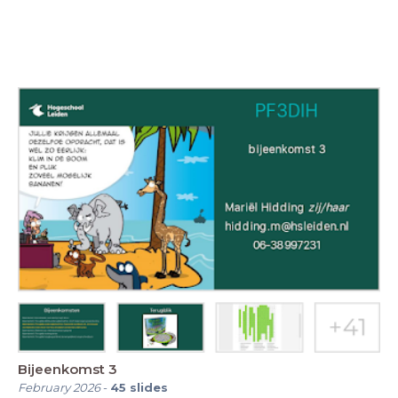
Bijeenkomst 3
February 2026
-
45
slides