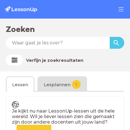
Zoeken
Verfijn je zoekresultaten
Lessen
Lesplannen
?
Je kijkt nu naar LessonUp-lessen uit de hele
wereld. Wil je liever lessen zien die gemaakt
zijn door andere docenten uit jouw land?