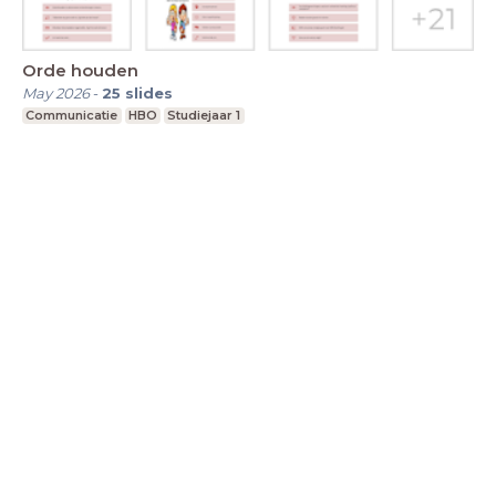
Orde houden
May 2026
-
25
slides
Communicatie
HBO
Studiejaar 1