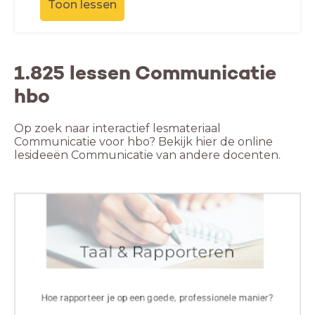
Toon lessen
1.825 lessen Communicatie
hbo
Op zoek naar interactief lesmateriaal
Communicatie voor hbo? Bekijk hier de online
lesideeën Communicatie van andere docenten.