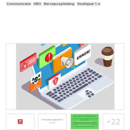
Communicatie
HBO
Beroepsopleiding
Studiejaar 1-4