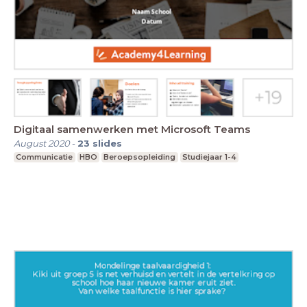
Digitaal samenwerken met Microsoft Teams
August 2020
-
23
slides
Communicatie
HBO
Beroepsopleiding
Studiejaar 1-4