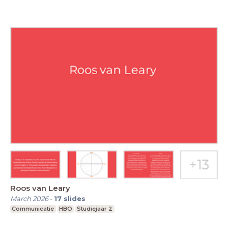
Roos van Leary
March 2026
-
17
slides
Communicatie
HBO
Studiejaar 2