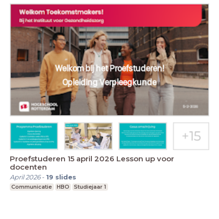
Proefstuderen 15 april 2026 Lesson up voor
docenten
April 2026
-
19
slides
Communicatie
HBO
Studiejaar 1