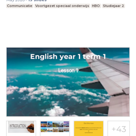
Communicatie
Voortgezet speciaal onderwijs
HBO
Studiejaar 2