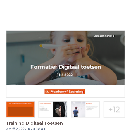
Training Digitaal Toetsen
April 2022
-
16
slides