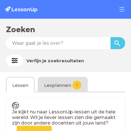
Zoeken
Verfijn je zoekresultaten
Lessen
Lesplannen
?
Je kijkt nu naar LessonUp-lessen uit de hele
wereld. Wil je liever lessen zien die gemaakt
zijn door andere docenten uit jouw land?