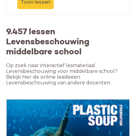
Toon lessen
9.457 lessen
Levensbeschouwing
middelbare school
Op zoek naar interactief lesmateriaal
Levensbeschouwing voor middelbare school?
Bekijk hier de online lesideeën
Levensbeschouwing van andere docenten.