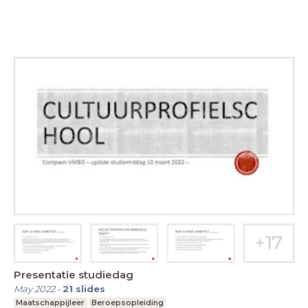
Presentatie studiedag
May 2022
-
21
slides
Maatschappijleer
Beroepsopleiding