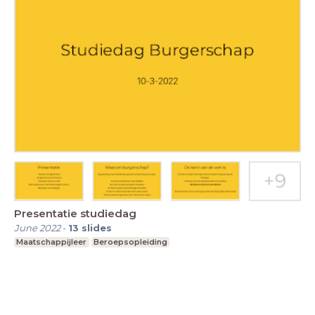
Presentatie studiedag
June 2022
-
13
slides
Maatschappijleer
Beroepsopleiding