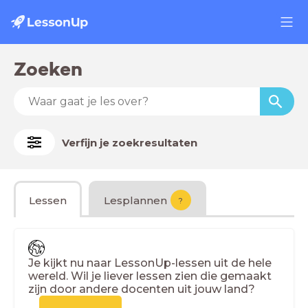
Zoeken
Verfijn je zoekresultaten
Lessen
Lesplannen
?
Je kijkt nu naar LessonUp-lessen uit de hele
wereld. Wil je liever lessen zien die gemaakt
zijn door andere docenten uit jouw land?