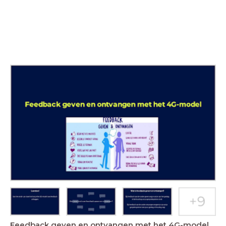
Feedback geven en ontvangen met het 4G-model