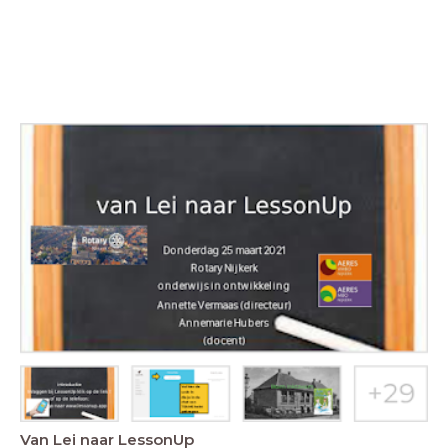
Van Lei naar LessonUp