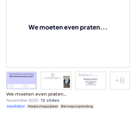
We moeten even praten...
November 2025
-
12
slides
newEditor
Maatschappijleer
Beroepsopleiding