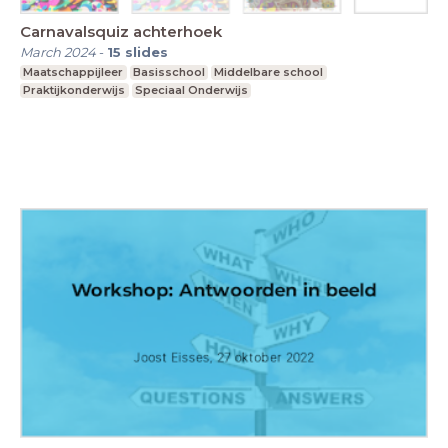
Carnavalsquiz achterhoek
March 2024
-
15
slides
Maatschappijleer
Basisschool
Middelbare school
Praktijkonderwijs
Speciaal Onderwijs