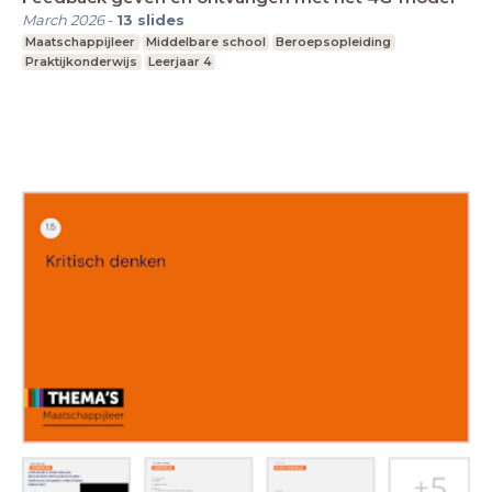
March 2026
-
13
slides
Maatschappijleer
Middelbare school
Beroepsopleiding
Praktijkonderwijs
Leerjaar 4