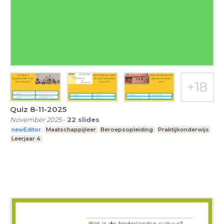
Quiz 8-11-2025
November 2025
-
22
slides
newEditor
Maatschappijleer
Beroepsopleiding
Praktijkonderwijs
Leerjaar 4