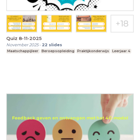
Quiz 8-11-2025
November 2025
-
22
slides
Maatschappijleer
Beroepsopleiding
Praktijkonderwijs
Leerjaar 4