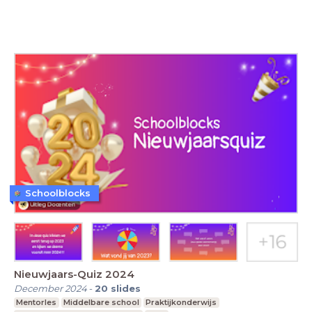
Schoolblocks
Nieuwjaars-Quiz 2024
December 2024
-
20
slides
Mentorles
Middelbare school
Praktijkonderwijs