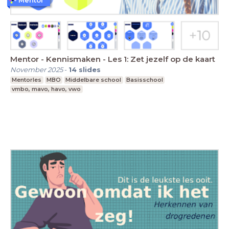
Mentor - Kennismaken - Les 1: Zet jezelf op de kaart
November 2025
-
14
slides
Mentorles
MBO
Middelbare school
Basisschool
vmbo, mavo, havo, vwo