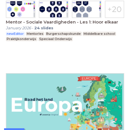
Mentor - Sociale Vaardigheden - Les 1: Hoor elkaar
January 2026
-
24
slides
newEditor
Mentorles
Burgerschapskunde
Middelbare school
Praktijkonderwijs
Speciaal Onderwijs