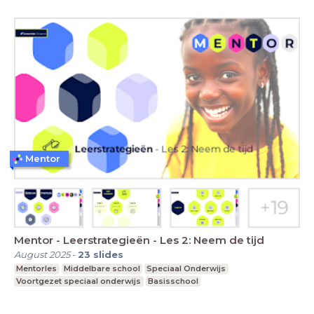
Mentor
Mentor - Leerstrategieën - Les 2: Neem de tijd
August 2025
-
23
slides
Mentorles
Middelbare school
Speciaal Onderwijs
Voortgezet speciaal onderwijs
Basisschool