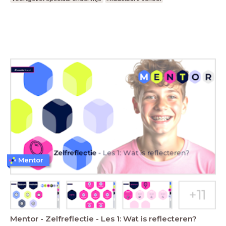
Mentor
Mentor - Zelfreflectie - Les 1: Wat is reflecteren?