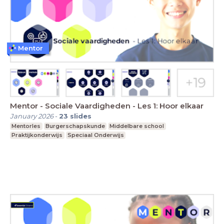
Mentor
Mentor - Sociale Vaardigheden - Les 1: Hoor elkaar
January 2026
-
23
slides
Mentorles
Burgerschapskunde
Middelbare school
Praktijkonderwijs
Speciaal Onderwijs