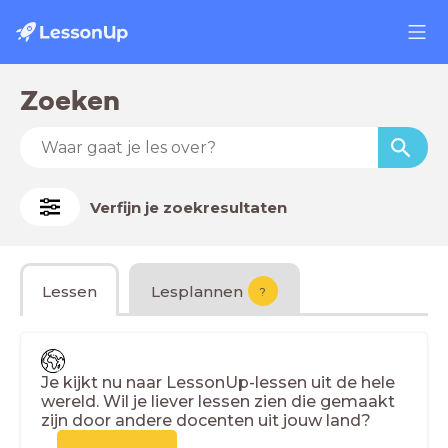
Zoeken
Verfijn je zoekresultaten
Lessen
Lesplannen
?
Je kijkt nu naar LessonUp-lessen uit de hele
wereld. Wil je liever lessen zien die gemaakt
zijn door andere docenten uit jouw land?