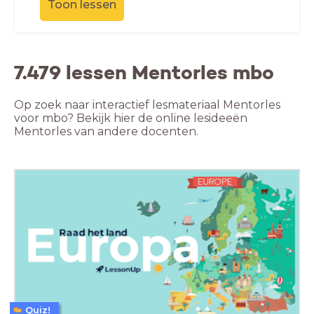
Toon lessen
7.479 lessen Mentorles mbo
Op zoek naar interactief lesmateriaal Mentorles
voor mbo? Bekijk hier de online lesideeën
Mentorles van andere docenten.
Quiz!