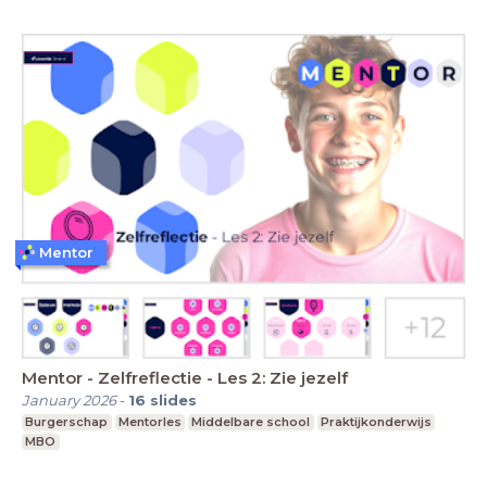
Mentor
Mentor - Zelfreflectie - Les 2: Zie jezelf
January 2026
-
16
slides
Burgerschap
Mentorles
Middelbare school
Praktijkonderwijs
MBO