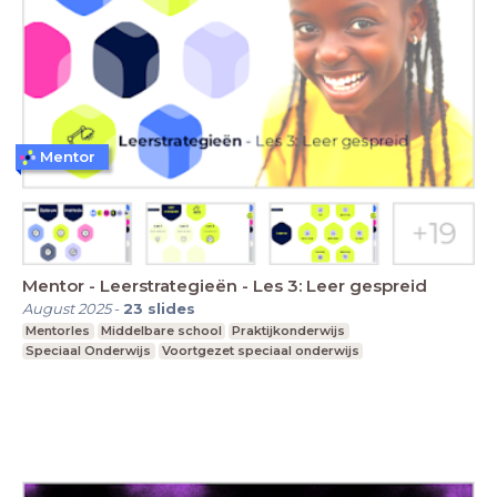
Mentor
Mentor - Leerstrategieën - Les 3: Leer gespreid
August 2025
-
23
slides
Mentorles
Middelbare school
Praktijkonderwijs
Speciaal Onderwijs
Voortgezet speciaal onderwijs