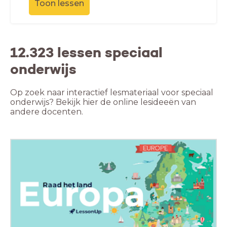
Toon lessen
12.323 lessen speciaal
onderwijs
Op zoek naar interactief lesmateriaal voor speciaal
onderwijs? Bekijk hier de online lesideeën van
andere docenten.