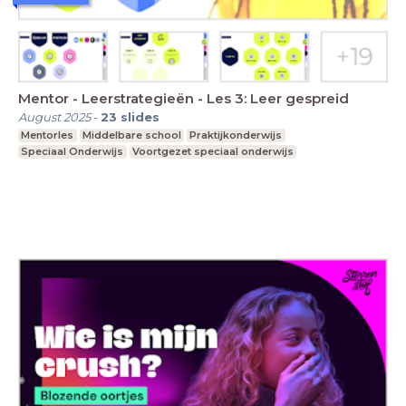
Mentor - Leerstrategieën - Les 3: Leer gespreid
August 2025
-
23
slides
Mentorles
Middelbare school
Praktijkonderwijs
Speciaal Onderwijs
Voortgezet speciaal onderwijs