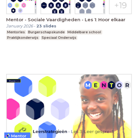
Mentor - Sociale Vaardigheden - Les 1: Hoor elkaar
January 2026
-
23
slides
Mentorles
Burgerschapskunde
Middelbare school
Praktijkonderwijs
Speciaal Onderwijs
Mentor