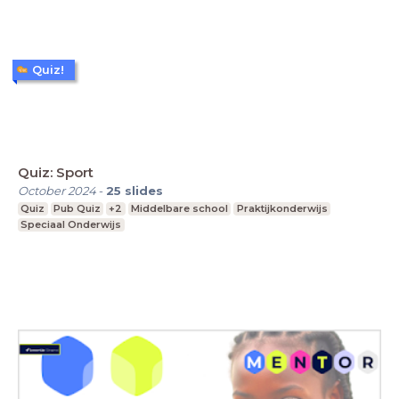
Quiz!
Quiz: Sport
October 2024
-
25
slides
Quiz
Pub Quiz
+2
Middelbare school
Praktijkonderwijs
Speciaal Onderwijs