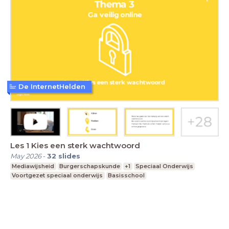
De InternetHelden
Les 1 Kies een sterk wachtwoord
May 2026
-
32
slides
Mediawijsheid
Burgerschapskunde
+1
Speciaal Onderwijs
Voortgezet speciaal onderwijs
Basisschool