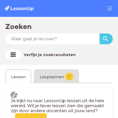
Zoeken
Verfijn je zoekresultaten
Lessen
Lesplannen
?
Je kijkt nu naar LessonUp-lessen uit de hele
wereld. Wil je liever lessen zien die gemaakt
zijn door andere docenten uit jouw land?