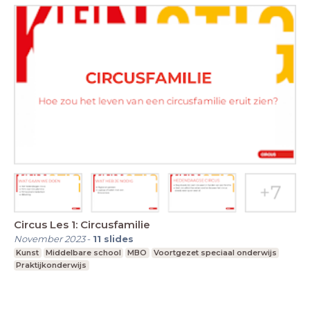
Circus Les 1: Circusfamilie
November 2023
-
11
slides
Kunst
Middelbare school
MBO
Voortgezet speciaal onderwijs
Praktijkonderwijs