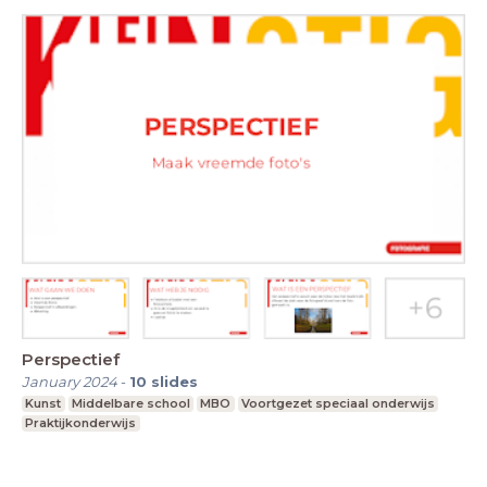
Perspectief
January 2024
-
10
slides
Kunst
Middelbare school
MBO
Voortgezet speciaal onderwijs
Praktijkonderwijs