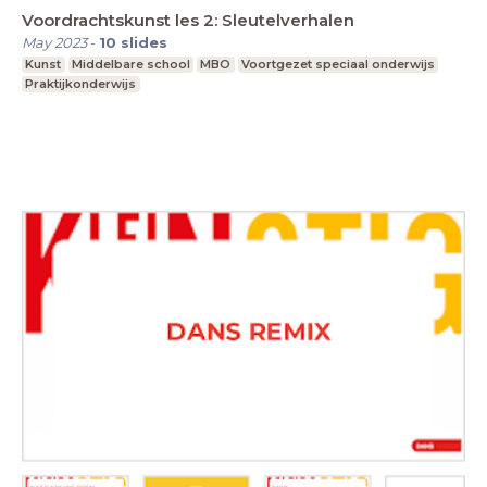
Voordrachtskunst les 2: Sleutelverhalen
May 2023
-
10
slides
Kunst
Middelbare school
MBO
Voortgezet speciaal onderwijs
Praktijkonderwijs