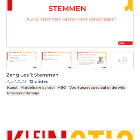
Zang Les 1: Stemmen
April 2023
-
12
slides
Kunst
Middelbare school
MBO
Voortgezet speciaal onderwijs
Praktijkonderwijs