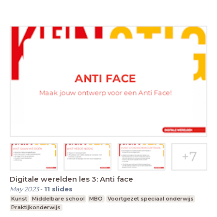
Digitale werelden les 3: Anti face
May 2023
-
11
slides
Kunst
Middelbare school
MBO
Voortgezet speciaal onderwijs
Praktijkonderwijs