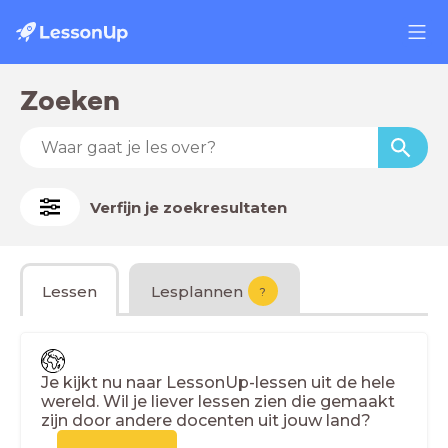
Zoeken
Verfijn je zoekresultaten
Lessen
Lesplannen
?
Je kijkt nu naar LessonUp-lessen uit de hele
wereld. Wil je liever lessen zien die gemaakt
zijn door andere docenten uit jouw land?