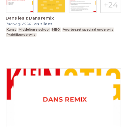
Dans les 1: Dans remix
January 2024
-
28
slides
Kunst
Middelbare school
MBO
Voortgezet speciaal onderwijs
Praktijkonderwijs