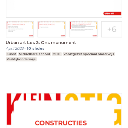
Urban art Les 3: Ons monument
April 2023
-
10
slides
Kunst
Middelbare school
MBO
Voortgezet speciaal onderwijs
Praktijkonderwijs