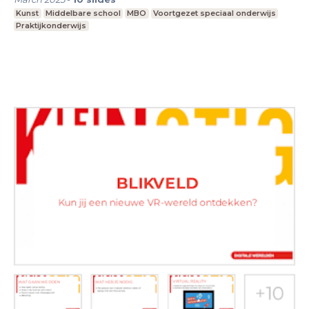
Kunst
Middelbare school
MBO
Voortgezet speciaal onderwijs
Praktijkonderwijs