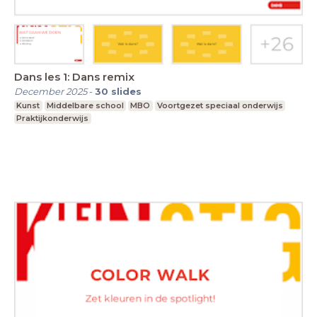
Dans les 1: Dans remix
December 2025
-
30
slides
Kunst
Middelbare school
MBO
Voortgezet speciaal onderwijs
Praktijkonderwijs