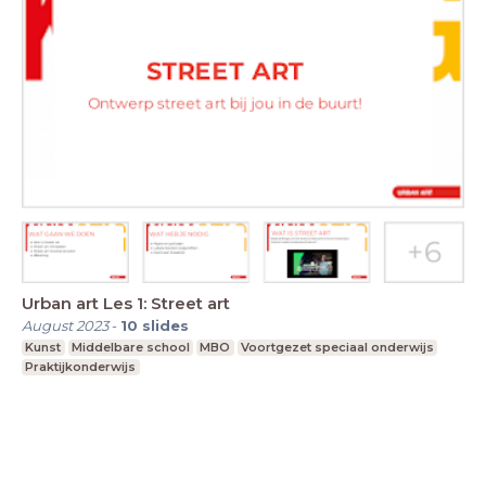
Urban art Les 1: Street art
August 2023
-
10
slides
Kunst
Middelbare school
MBO
Voortgezet speciaal onderwijs
Praktijkonderwijs