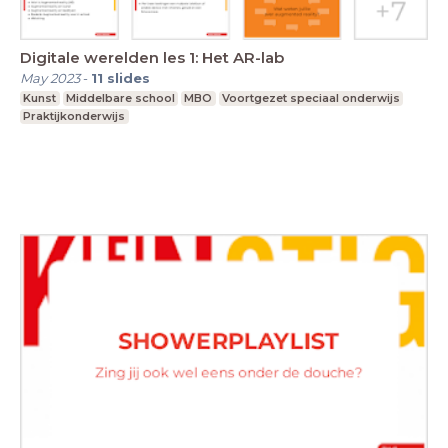
Digitale werelden les 1: Het AR-lab
May 2023
-
11
slides
Kunst
Middelbare school
MBO
Voortgezet speciaal onderwijs
Praktijkonderwijs