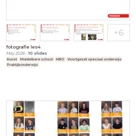
fotografie les4
May 2026
-
10
slides
Kunst
Middelbare school
MBO
Voortgezet speciaal onderwijs
Praktijkonderwijs