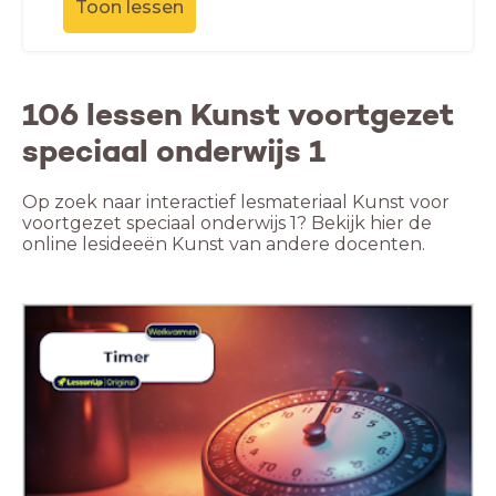
Toon lessen
106 lessen Kunst voortgezet
speciaal onderwijs 1
Op zoek naar interactief lesmateriaal Kunst voor
voortgezet speciaal onderwijs 1? Bekijk hier de
online lesideeën Kunst van andere docenten.