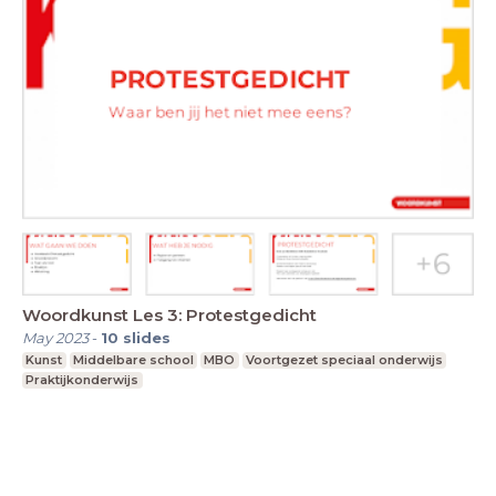
Woordkunst Les 3: Protestgedicht
May 2023
-
10
slides
Kunst
Middelbare school
MBO
Voortgezet speciaal onderwijs
Praktijkonderwijs