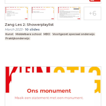
Zang Les 2: Showerplaylist
March 2023
-
10
slides
Kunst
Middelbare school
MBO
Voortgezet speciaal onderwijs
Praktijkonderwijs