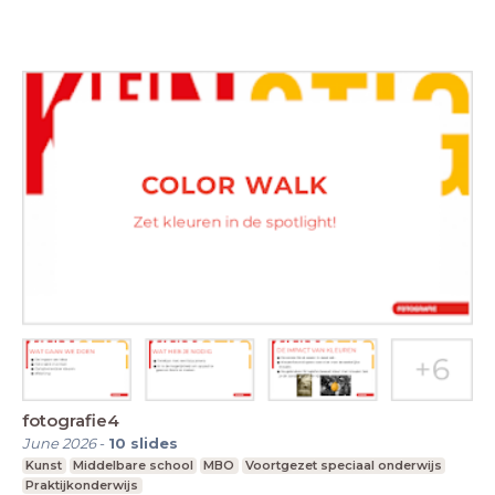
fotografie4
June 2026
-
10
slides
Kunst
Middelbare school
MBO
Voortgezet speciaal onderwijs
Praktijkonderwijs