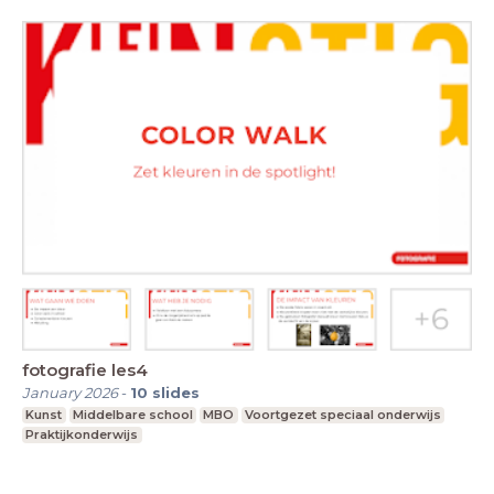
fotografie les4
January 2026
-
10
slides
Kunst
Middelbare school
MBO
Voortgezet speciaal onderwijs
Praktijkonderwijs