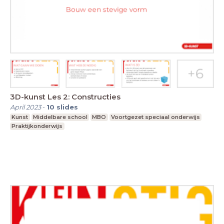
3D-kunst Les 2: Constructies
April 2023
-
10
slides
Kunst
Middelbare school
MBO
Voortgezet speciaal onderwijs
Praktijkonderwijs