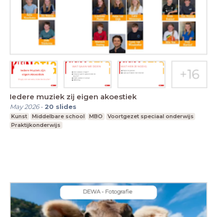
Iedere muziek zij eigen akoestiek
May 2026
-
20
slides
Kunst
Middelbare school
MBO
Voortgezet speciaal onderwijs
Praktijkonderwijs