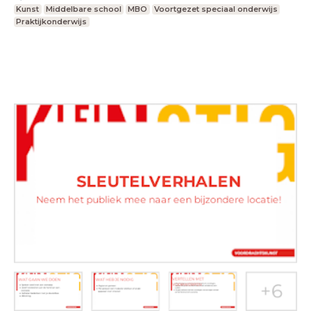
Kunst
Middelbare school
MBO
Voortgezet speciaal onderwijs
Praktijkonderwijs