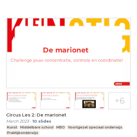
Circus Les 2: De marionet
March 2023
-
10
slides
Kunst
Middelbare school
MBO
Voortgezet speciaal onderwijs
Praktijkonderwijs