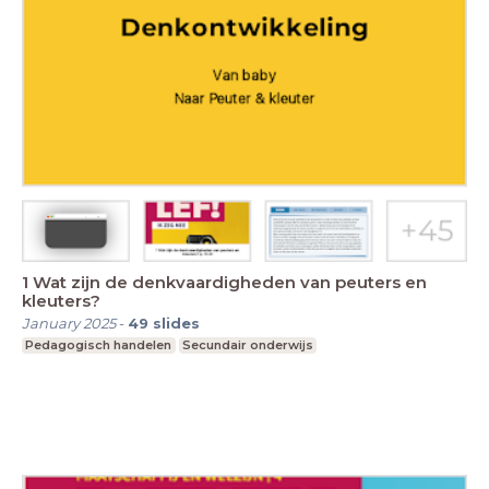
1 Wat zijn de denkvaardigheden van peuters en
kleuters?
January 2025
-
49
slides
Pedagogisch handelen
Secundair onderwijs