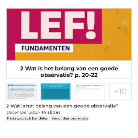
2 Wat is het belang van een goede observatie?
December 2025
-
14
slides
Pedagogisch handelen
Secundair onderwijs