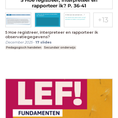
5 Hoe registreer, interpreteer en rapporteer ik
observatiegegevens?
December 2025
-
17
slides
Pedagogisch handelen
Secundair onderwijs