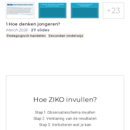
1 Hoe denken jongeren?
March 2026
-
27
slides
Pedagogisch handelen
Secundair onderwijs