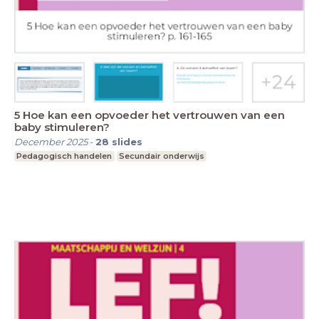
5 Hoe kan een opvoeder het vertrouwen van een
baby stimuleren?
December 2025
-
28
slides
Pedagogisch handelen
Secundair onderwijs