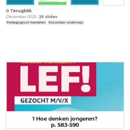
0 Terugblik
December 2025
-
25
slides
Pedagogisch handelen
Secundair onderwijs