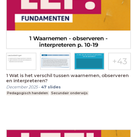
1 Wat is het verschil tussen waarnemen, observeren
en interpreteren?
December 2025
-
47
slides
Pedagogisch handelen
Secundair onderwijs