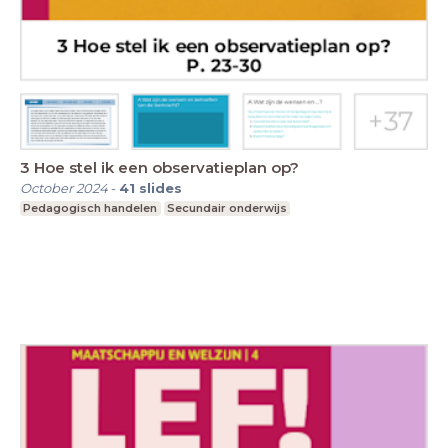
3 Hoe stel ik een observatieplan op?
October 2024
-
41
slides
Pedagogisch handelen
Secundair onderwijs