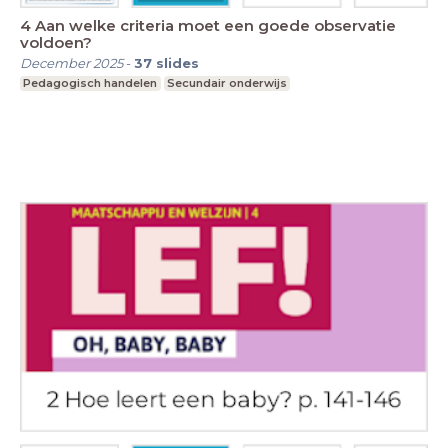
4 Aan welke criteria moet een goede observatie
voldoen?
December 2025
-
37
slides
Pedagogisch handelen
Secundair onderwijs