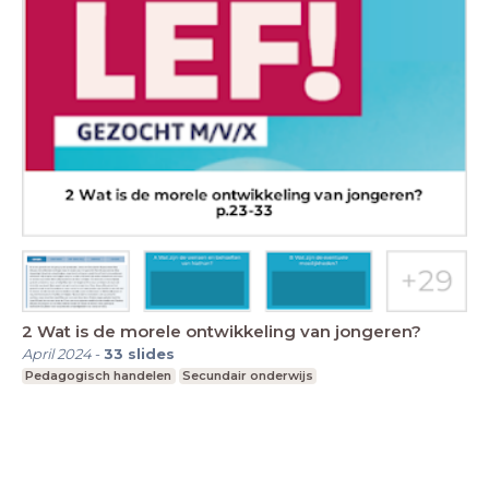
2 Wat is de morele ontwikkeling van jongeren?
April 2024
-
33
slides
Pedagogisch handelen
Secundair onderwijs