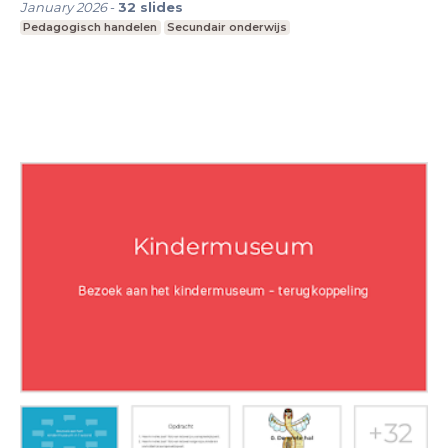
January 2026
-
32
slides
Pedagogisch handelen
Secundair onderwijs