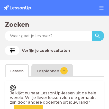
Zoeken
Verfijn je zoekresultaten
Lessen
Lesplannen
?
Je kijkt nu naar LessonUp-lessen uit de hele
wereld. Wil je liever lessen zien die gemaakt
zijn door andere docenten uit jouw land?