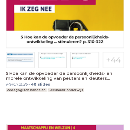
5 Hoe kan de opvoeder de persoonlijkheids- en
morele ontwikkeling van peuters en kleuters
stimuleren?
March 2026
-
48
slides
Pedagogisch handelen
Secundair onderwijs