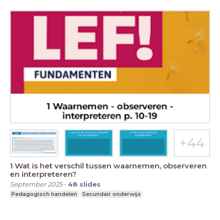
1 Wat is het verschil tussen waarnemen, observeren
en interpreteren?
September 2025
-
48
slides
Pedagogisch handelen
Secundair onderwijs