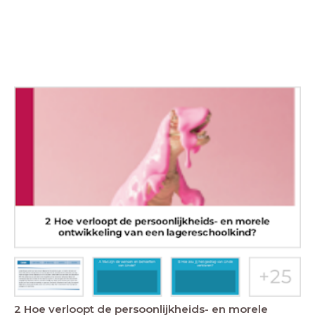
2 Hoe verloopt de persoonlijkheids- en morele