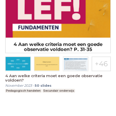
4 Aan welke criteria moet een goede observatie
voldoen?
November 2023
-
50
slides
Pedagogisch handelen
Secundair onderwijs