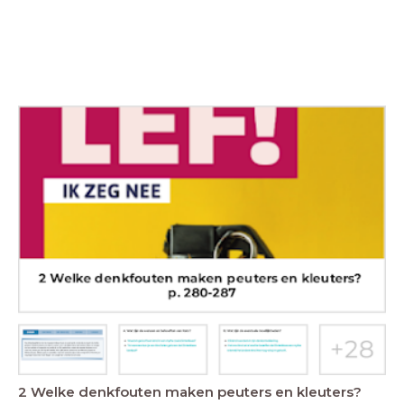
2 Welke denkfouten maken peuters en kleuters?