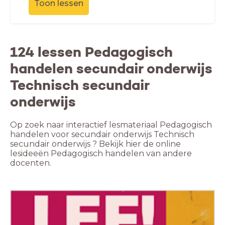
Toon lessen
124 lessen Pedagogisch
handelen secundair onderwijs
Technisch secundair
onderwijs
Op zoek naar interactief lesmateriaal Pedagogisch
handelen voor secundair onderwijs Technisch
secundair onderwijs ? Bekijk hier de online
lesideeën Pedagogisch handelen van andere
docenten.