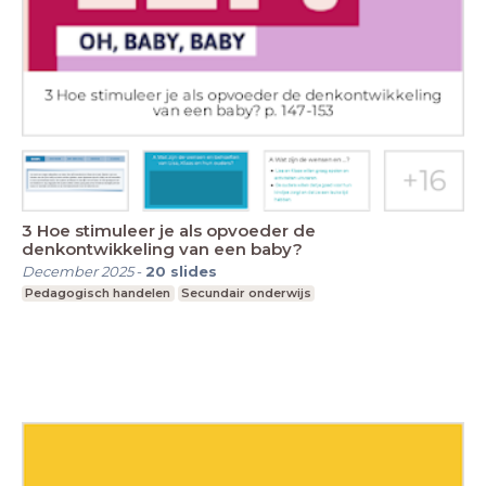
3 Hoe stimuleer je als opvoeder de
denkontwikkeling van een baby?
December 2025
-
20
slides
Pedagogisch handelen
Secundair onderwijs