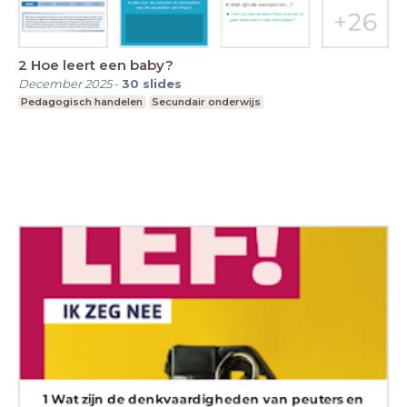
2 Hoe leert een baby?
December 2025
-
30
slides
Pedagogisch handelen
Secundair onderwijs