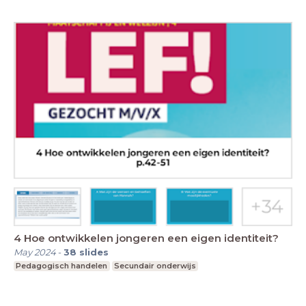
4 Hoe ontwikkelen jongeren een eigen identiteit?
May 2024
-
38
slides
Pedagogisch handelen
Secundair onderwijs