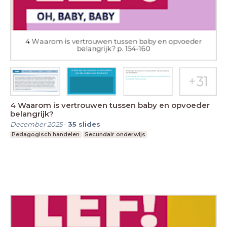
4 Waarom is vertrouwen tussen baby en opvoeder
belangrijk?
December 2025
-
35
slides
Pedagogisch handelen
Secundair onderwijs