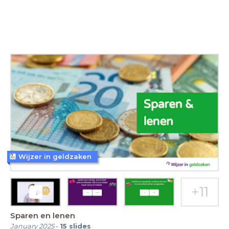
Wijzer in geldzaken
Sparen en lenen
January 2025
-
15
slides