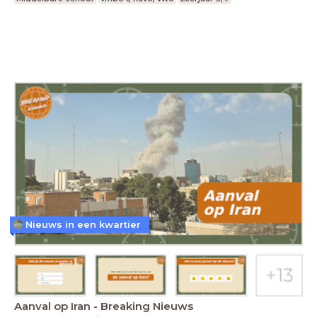
Nieuws in een kwartier
Aanval op Iran - Breaking Nieuws