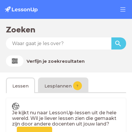
Zoeken
Verfijn je zoekresultaten
Lessen
Lesplannen
?
Je kijkt nu naar LessonUp-lessen uit de hele
wereld. Wil je liever lessen zien die gemaakt
zijn door andere docenten uit jouw land?