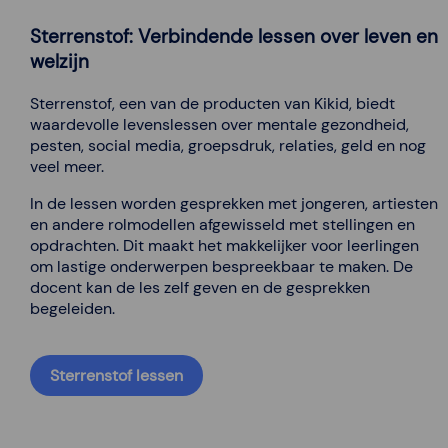
Sterrenstof: Verbindende lessen over leven en
welzijn
Sterrenstof, een van de producten van Kikid, biedt
waardevolle levenslessen over mentale gezondheid,
pesten, social media, groepsdruk, relaties, geld en nog
veel meer.
In de lessen worden gesprekken met jongeren, artiesten
en andere rolmodellen afgewisseld met stellingen en
opdrachten. Dit maakt het makkelijker voor leerlingen
om lastige onderwerpen bespreekbaar te maken. De
docent kan de les zelf geven en de gesprekken
begeleiden.
Sterrenstof lessen