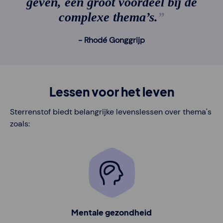
geven, een groot voordeel bij de
complexe thema’s.
Rhodé Gonggrijp
Lessen voor het leven
Sterrenstof biedt belangrijke levenslessen over thema's
zoals:
Mentale gezondheid