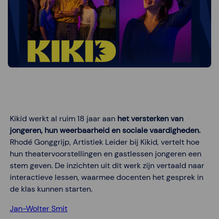
Kikid werkt al ruim 18 jaar aan
het versterken van
jongeren, hun weerbaarheid en sociale vaardigheden.
Rhodé Gonggrijp, Artistiek Leider bij Kikid, vertelt hoe
hun theatervoorstellingen en gastlessen jongeren een
stem geven. De inzichten uit dit werk zijn vertaald naar
interactieve lessen, waarmee docenten het gesprek in
de klas kunnen starten.
Jan-Wolter Smit