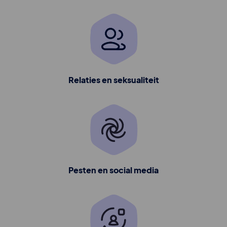
Relaties en seksualiteit
Pesten en social media