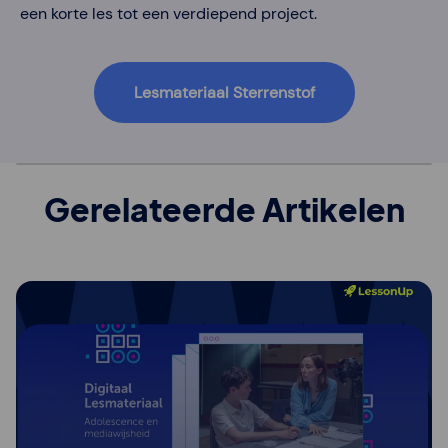
een korte les tot een verdiepend project.
Lesmateriaal Sterrenstof
Gerelateerde Artikelen