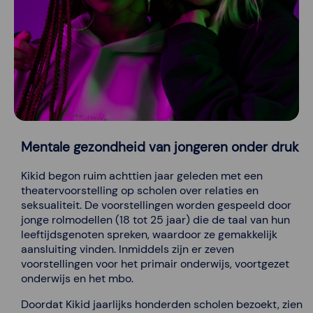
Mentale gezondheid van jongeren onder druk
Kikid begon ruim achttien jaar geleden met een
theatervoorstelling op scholen over relaties en
seksualiteit. De voorstellingen worden gespeeld door
jonge rolmodellen (18 tot 25 jaar) die de taal van hun
leeftijdsgenoten spreken, waardoor ze gemakkelijk
aansluiting vinden. Inmiddels zijn er zeven
voorstellingen voor het primair onderwijs, voortgezet
onderwijs en het mbo.
Doordat Kikid jaarlijks honderden scholen bezoekt, zien