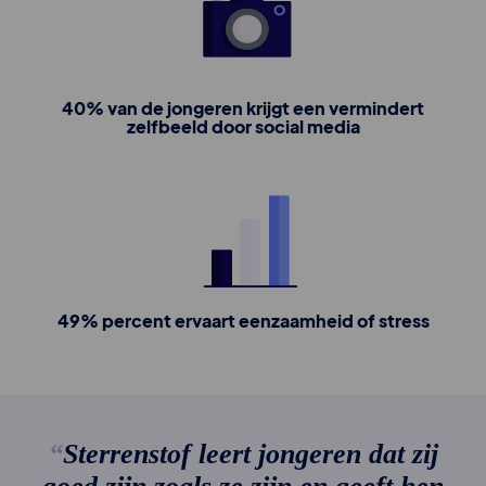
40% van de jongeren krijgt een vermindert
zelfbeeld door social media
49% percent ervaart eenzaamheid of stress
Sterrenstof leert jongeren dat zij