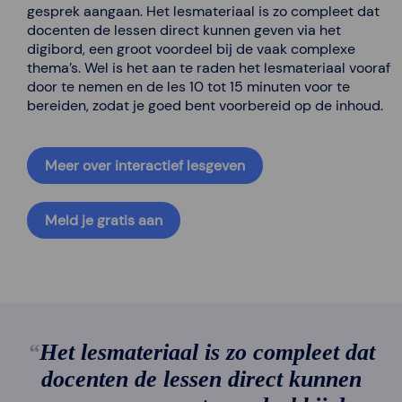
gesprek aangaan. Het lesmateriaal is zo compleet dat
docenten de lessen direct kunnen geven via het
digibord, een groot voordeel bij de vaak complexe
thema’s. Wel is het aan te raden het lesmateriaal vooraf
door te nemen en de les 10 tot 15 minuten voor te
bereiden, zodat je goed bent voorbereid op de inhoud.
Meer over interactief lesgeven
Meld je gratis aan
Het lesmateriaal is zo compleet dat
docenten de lessen direct kunnen