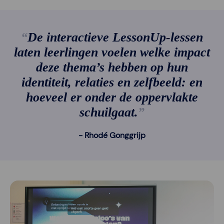
De interactieve LessonUp-lessen
laten leerlingen voelen welke impact
deze thema’s hebben op hun
identiteit, relaties en zelfbeeld: en
hoeveel er onder de oppervlakte
schuilgaat.
Rhodé Gonggrijp