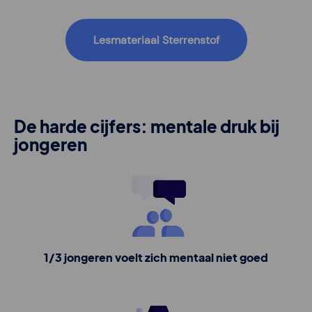
Lesmateriaal Sterrenstof
De harde cijfers: mentale druk bij
jongeren
1/3 jongeren voelt zich mentaal niet goed