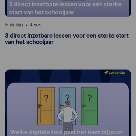
In de klas
4 min.
3 direct inzetbare lessen voor een sterke start
van het schooljaar