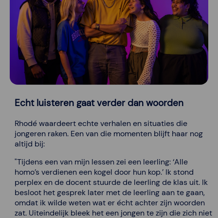
Echt luisteren gaat verder dan woorden
Rhodé waardeert echte verhalen en situaties die
jongeren raken. Een van die momenten blijft haar nog
altijd bij:
"Tijdens een van mijn lessen zei een leerling: ‘Alle
homo’s verdienen een kogel door hun kop.’ Ik stond
perplex en de docent stuurde de leerling de klas uit. Ik
besloot het gesprek later met de leerling aan te gaan,
omdat ik wilde weten wat er écht achter zijn woorden
zat. Uiteindelijk bleek het een jongen te zijn die zich niet