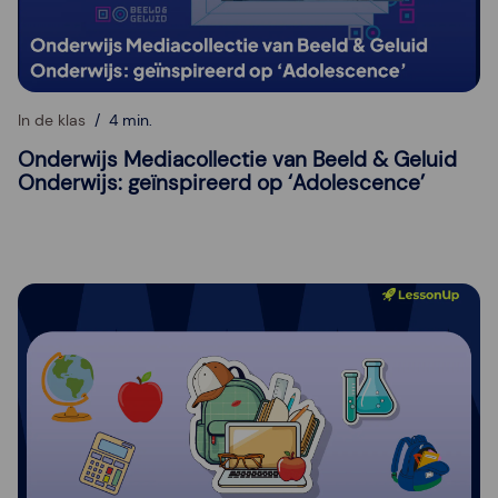
In de klas
4 min.
Onderwijs Mediacollectie van Beeld & Geluid
Onderwijs: geïnspireerd op ‘Adolescence’