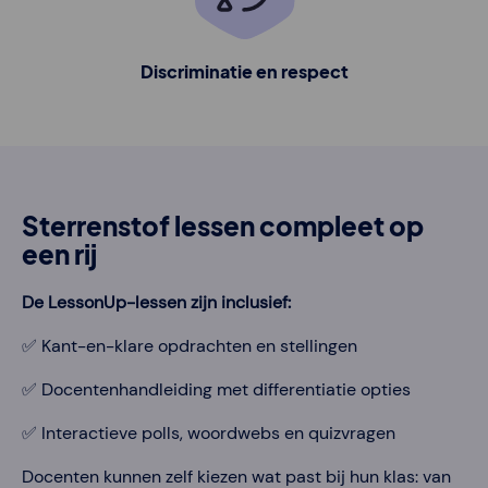
Discriminatie en respect
Sterrenstof lessen compleet op
een rij
De LessonUp-lessen zijn inclusief:
✅ Kant-en-klare opdrachten en stellingen
✅ Docentenhandleiding met differentiatie opties
✅ Interactieve polls, woordwebs en quizvragen
Docenten kunnen zelf kiezen wat past bij hun klas: van