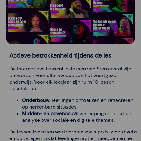
Actieve betrokkenheid tijdens de les
De interactieve LessonUp-lessen van Sterrenstof zijn
ontworpen voor alle niveaus van het voortgezet
onderwijs. Voor elk leerjaar zijn ruim 10 lessen
beschikbaar:
Onderbouw:
leerlingen ontdekken en reflecteren
op herkenbare situaties.
Midden- en bovenbouw:
verdieping in debat en
analyse over sociale en digitale thema’s.
De lessen bevatten werkvormen zoals polls, woordwebs
en quizvragen, zodat leerlingen actief meedoen en het