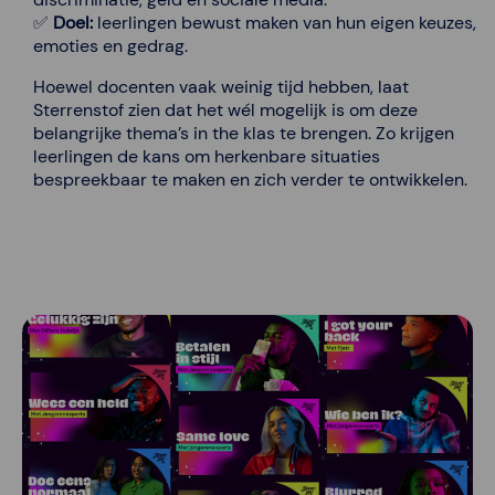
✅
Doel:
leerlingen bewust maken van hun eigen keuzes,
emoties en gedrag.
Hoewel docenten vaak weinig tijd hebben, laat
Sterrenstof zien dat het wél mogelijk is om deze
belangrijke thema’s in the klas te brengen. Zo krijgen
leerlingen de kans om herkenbare situaties
bespreekbaar te maken en zich verder te ontwikkelen.