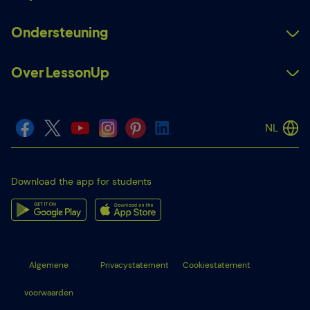
Ondersteuning
Over LessonUp
NL
Download the app for students
Algemene
Privacystatement
Cookiestatement
voorwaarden