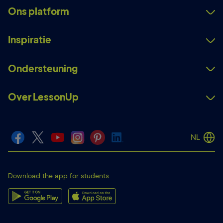
Ons platform
Inspiratie
Ondersteuning
Over LessonUp
NL
Download the app for students