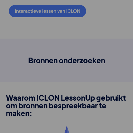
Interactieve lessen van ICLON
Bronnen onderzoeken
Waarom ICLON LessonUp gebruikt
om bronnen bespreekbaar te
maken: