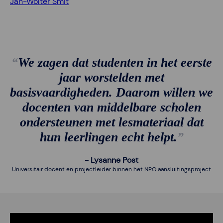
Jan-Wolter Smit
We zagen dat studenten in het eerste
jaar worstelden met
basisvaardigheden. Daarom willen we
docenten van middelbare scholen
ondersteunen met lesmateriaal dat
hun leerlingen echt helpt.
Lysanne Post
Universitair docent en projectleider binnen het NPO aansluitingsproject