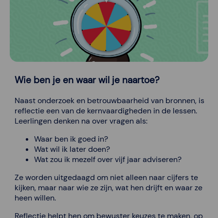
Wie ben je en waar wil je naartoe?
Naast onderzoek en betrouwbaarheid van bronnen, is
reflectie een van de kernvaardigheden in de lessen.
Leerlingen denken na over vragen als:
Waar ben ik goed in?
Wat wil ik later doen?
Wat zou ik mezelf over vijf jaar adviseren?
Ze worden uitgedaagd om niet alleen naar cijfers te
kijken, maar naar wie ze zijn, wat hen drijft en waar ze
heen willen.
Reflectie helpt hen om bewuster keuzes te maken, op