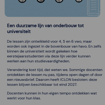
Een duurzame lijn van onderbouw tot
universiteit
De lessen zijn ontwikkeld voor 4, 5 en 6 vwo, maar
worden ook ingezet in de bovenbouw van havo. En zelfs
binnen de universiteit wordt gekeken hoe
eerstejaarsstudenten via deze lijn verder kunnen
werken aan hun studievaardigheden.
Verandering kost tijd, dat weten we. Sommige docenten
ontdekken de lessen nu pas, tijdens open dagen of door
een nieuwsbrief. Daarom heeft ICLON besloten: deze
lessen blijven beschikbaar tot eind 2027.
Docenten kunnen in hun eigen tempo ontdekken wat
werkt voor hun klas.