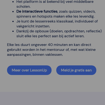
Het platform is al bekend bij veel middelbare
scholen.
De interactieve functies
, zoals quizzen, video’s,
spinners en hotspots maken elke les levendig.
Je kunt de lessenreeks klassikaal, individueel of
vakgericht inzetten.
Dankzij de opbouw (doelen, opdrachten, reflectie)
sluit elke les perfect aan bij actief leren.
Elke les duurt ongeveer 40 minuten en kan direct
gebruikt worden in het mentoruur of, met wat kleine
aanpassingen, binnen vaklessen.
Meer over LessonUp
Meld je gratis aan