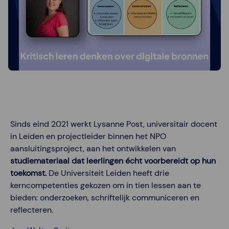
Sinds eind 2021 werkt Lysanne Post, universitair docent
in Leiden en projectleider binnen het NPO
aansluitingsproject, aan het ontwikkelen van
studiemateriaal dat leerlingen écht voorbereidt op hun
toekomst.
De Universiteit Leiden heeft drie
kerncompetenties gekozen om in tien lessen aan te
bieden: onderzoeken, schriftelijk communiceren en
reflecteren.