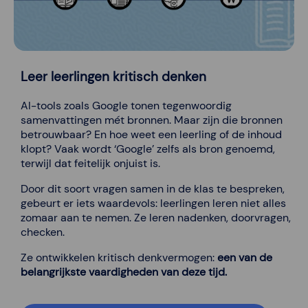
Leer leerlingen kritisch denken
AI-tools zoals Google tonen tegenwoordig
samenvattingen mét bronnen. Maar zijn die bronnen
betrouwbaar? En hoe weet een leerling of de inhoud
klopt? Vaak wordt ‘Google’ zelfs als bron genoemd,
terwijl dat feitelijk onjuist is.
Door dit soort vragen samen in de klas te bespreken,
gebeurt er iets waardevols: leerlingen leren niet alles
zomaar aan te nemen. Ze leren nadenken, doorvragen,
checken.
Ze ontwikkelen kritisch denkvermogen:
een van de
belangrijkste vaardigheden van deze tijd.