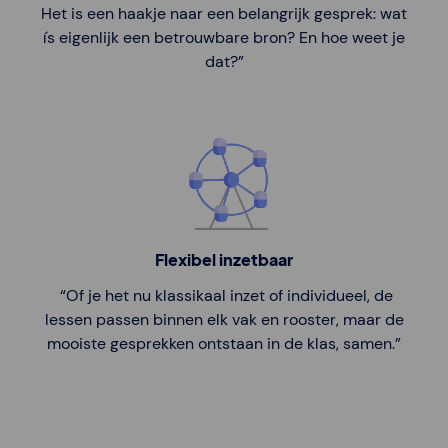
Het is een haakje naar een belangrijk gesprek: wat
ís eigenlijk een betrouwbare bron? En hoe weet je
dat?”
Flexibel inzetbaar
“Of je het nu klassikaal inzet of individueel, de
lessen passen binnen elk vak en rooster, maar de
mooiste gesprekken ontstaan in de klas, samen.”