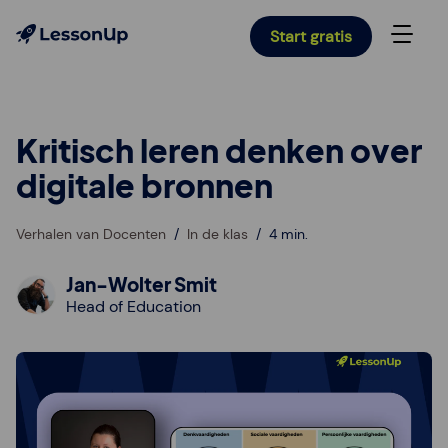
Start gratis
Kritisch leren denken over
digitale bronnen
Verhalen van Docenten
In de klas
4 min.
Jan-Wolter Smit
Head of Education