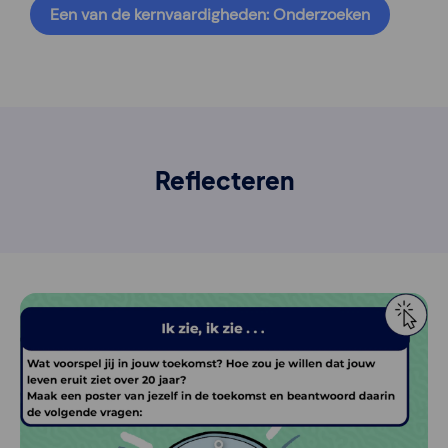
Een van de kernvaardigheden: Onderzoeken
Reflecteren