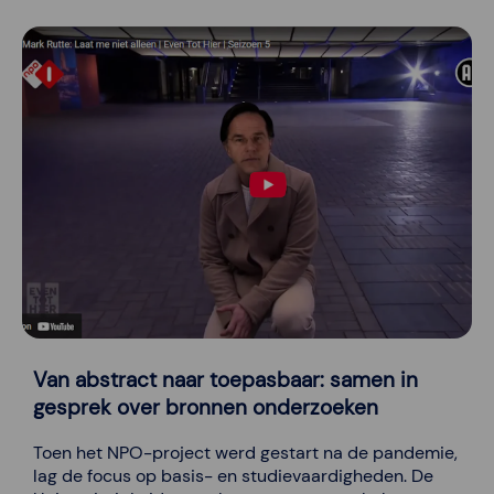
Van abstract naar toepasbaar: samen in
gesprek over bronnen onderzoeken
Toen het NPO-project werd gestart na de pandemie,
lag de focus op basis- en studievaardigheden. De