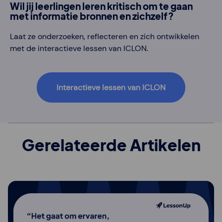
Wil jij leerlingen leren kritisch om te gaan
met informatie bronnen en zichzelf?
Laat ze onderzoeken, reflecteren en zich ontwikkelen
met de interactieve lessen van ICLON.
Interactieve lessen van ICLON
Gerelateerde Artikelen