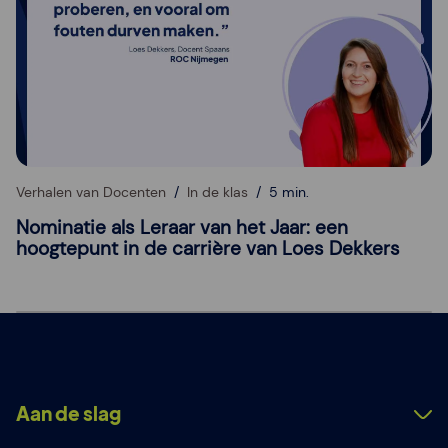
Verhalen van Docenten
In de klas
5 min.
Nominatie als Leraar van het Jaar: een
hoogtepunt in de carrière van Loes Dekkers
Aan de slag