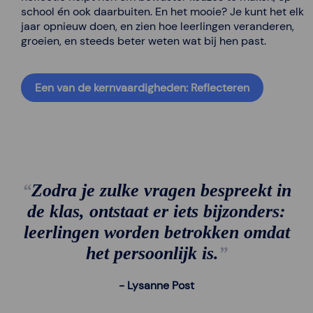
school én ook daarbuiten. En het mooie? Je kunt het elk
jaar opnieuw doen, en zien hoe leerlingen veranderen,
groeien, en steeds beter weten wat bij hen past.
Een van de kernvaardigheden: Reflecteren
Zodra je zulke vragen bespreekt in
de klas, ontstaat er iets bijzonders:
leerlingen worden betrokken omdat
het persoonlijk is.
Lysanne Post