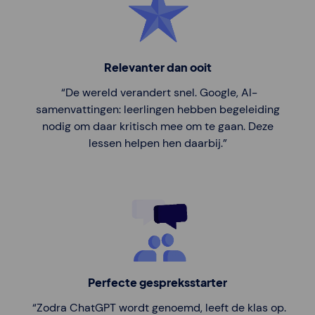
Relevanter dan ooit
“De wereld verandert snel. Google, AI-
samenvattingen: leerlingen hebben begeleiding
nodig om daar kritisch mee om te gaan. Deze
lessen helpen hen daarbij.”
Perfecte gespreksstarter
“Zodra ChatGPT wordt genoemd, leeft de klas op.