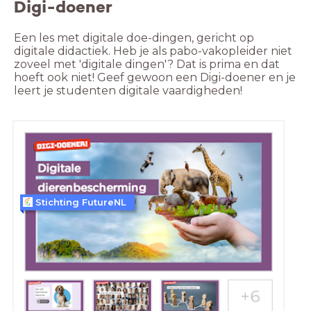
Digi-doener
Een les met digitale doe-dingen, gericht op 
digitale didactiek. Heb je als pabo-vakopleider niet 
zoveel met 'digitale dingen'? Dat is prima en dat 
hoeft ook niet! Geef gewoon een Digi-doener en je 
leert je studenten digitale vaardigheden!
Stichting FutureNL