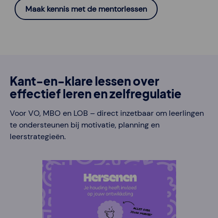
Maak kennis met de mentorlessen
Kant-en-klare lessen over
effectief leren en zelfregulatie
Voor VO, MBO en LOB – direct inzetbaar om leerlingen
te ondersteunen bij motivatie, planning en
leerstrategieën.