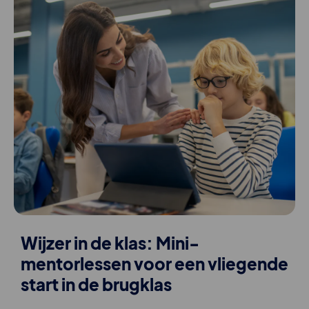
Wijzer in de klas: Mini-
mentorlessen voor een vliegende
start in de brugklas