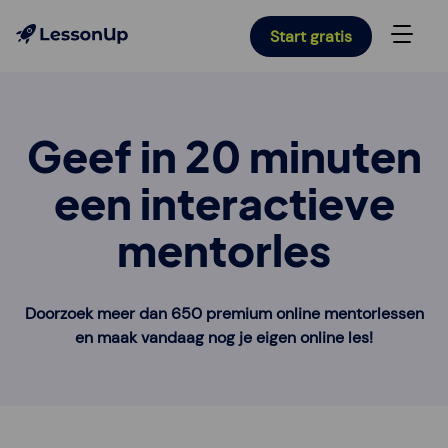
Start gratis
Geef in 20 minuten
een interactieve
mentorles
Doorzoek meer dan 650 premium online mentorlessen
en maak vandaag nog je eigen online les!