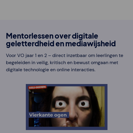
Mentorlessen over digitale
geletterdheid en mediawijsheid
Voor VO jaar 1 en 2 – direct inzetbaar om leerlingen te
begeleiden in veilig, kritisch en bewust omgaan met
digitale technologie en online interacties.