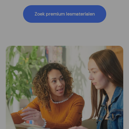
Zoek premium lesmaterialen