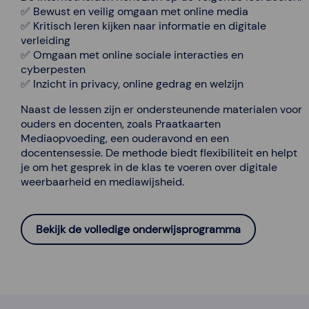
✅ Bewust en veilig omgaan met online media
✅ Kritisch leren kijken naar informatie en digitale
verleiding
✅ Omgaan met online sociale interacties en
cyberpesten
✅ Inzicht in privacy, online gedrag en welzijn
Naast de lessen zijn er ondersteunende materialen voor
ouders en docenten, zoals Praatkaarten
Mediaopvoeding, een ouderavond en een
docentensessie. De methode biedt flexibiliteit en helpt
je om het gesprek in de klas te voeren over digitale
weerbaarheid en mediawijsheid.
Bekijk de volledige onderwijsprogramma