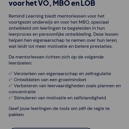
voor het VO, MBO en LOB
Remind Learning biedt mentorlessen voor het
voortgezet onderwijs en voor het MBO, speciaal
ontwikkeld om leerlingen te begeleiden in hun
leerproces en persoonlijke ontwikkeling. Deze lessen
helpen hen eigenaarschap te nemen over hun leren,
wat leidt tot meer motivatie en betere prestaties.
De mentorlessen richten zich op de volgende
leerdoelen:
✅ Versterken van eigenaarschap en zelfregulatie
✅ Ontwikkelen van een groeimindset
✅ Verbeteren van leervaardigheden zoals plannen en
concentratie
✅ Stimuleren van motivatie en zelfstandigheid
Geef jouw leerlingen de tools om zélf de regie te
pakken.