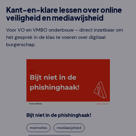
Kant-en-klare lessen over online
veiligheid en mediawijsheid
Voor VO en VMBO onderbouw – direct inzetbaar om
het gesprek in de klas te voeren over digitaal
burgerschap.
Bijt niet in de phishinghaak!
mentorles
mediawijsheid