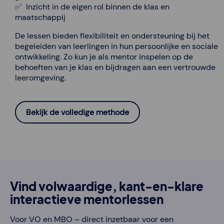
✅ Inzicht in de eigen rol binnen de klas en
maatschappij
De lessen bieden flexibiliteit en ondersteuning bij het
begeleiden van leerlingen in hun persoonlijke en sociale
ontwikkeling. Zo kun je als mentor inspelen op de
behoeften van je klas en bijdragen aan een vertrouwde
leeromgeving.
Bekijk de volledige methode
Vind volwaardige, kant-en-klare
interactieve mentorlessen
Voor VO en MBO – direct inzetbaar voor een