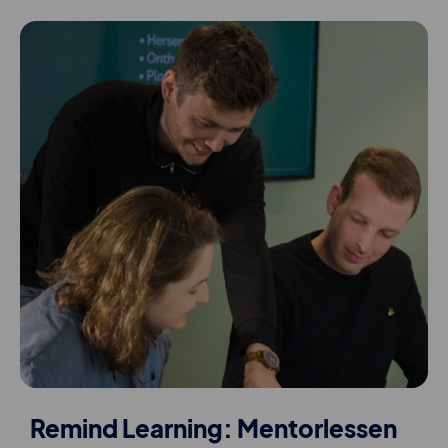
Remind Learning: Mentorlessen