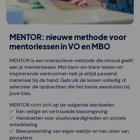
MENTOR: nieuwe methode voor
mentorlessen in VO en MBO
MENTOR is een interactieve methode die inhoud geeft
aan je mentorlessen. Met kant-en-klare lessen en
inspirerende werkvormen heb je altijd passend
materiaal bij de hand. Gebruik de lessen volledig of
selecteer de opdrachten die het beste aansluiten bij
jouw klas.
MENTOR richt zich op de volgende leerdoelen:
✅ Een veilige en vertrouwde klasomgeving
✅ Handvatten voor studievaardigheden en sociale
ontwikkeling
✅ Bewustwording van eigen welzijn en het uiten van
gevoelens