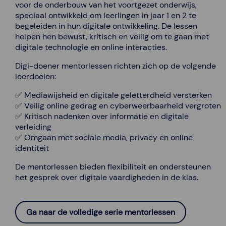
voor de onderbouw van het voortgezet onderwijs,
speciaal ontwikkeld om leerlingen in jaar 1 en 2 te
begeleiden in hun digitale ontwikkeling. De lessen
helpen hen bewust, kritisch en veilig om te gaan met
digitale technologie en online interacties.
Digi-doener mentorlessen richten zich op de volgende
leerdoelen:
✅ Mediawijsheid en digitale geletterdheid versterken
✅ Veilig online gedrag en cyberweerbaarheid vergroten
✅ Kritisch nadenken over informatie en digitale
verleiding
✅ Omgaan met sociale media, privacy en online
identiteit
De mentorlessen bieden flexibiliteit en ondersteunen
het gesprek over digitale vaardigheden in de klas.
Ga naar de volledige serie mentorlessen