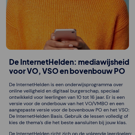
De InternetHelden: mediawijsheid
voor VO, VSO en bovenbouw PO
De InternetHelden is een onderwijsprogramma over
online veiligheid en digitaal burgerschap, speciaal
ontwikkeld voor leerlingen van 10 tot 16 jaar. Er is een
versie voor de onderbouw van het VO/VMBO en een
aangepaste versie voor de bovenbouw PO en het VSO:
De InternetHelden Basis. Gebruik de lessen volledig of
kies de thema’s die het beste aansluiten bij jouw klas.
De InternetHelden richt zich op de volgende leerdoelen: