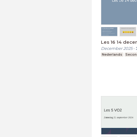
Les 16 14 dec
December 2025
-
Nederlands
Secon