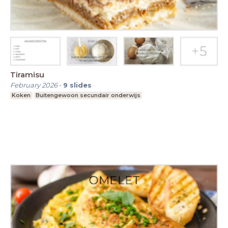
Tiramisu
February 2026
-
9
slides
Koken
Buitengewoon secundair onderwijs