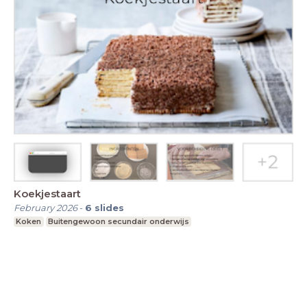
Koekjestaart
February 2026
-
6
slides
Koken
Buitengewoon secundair onderwijs