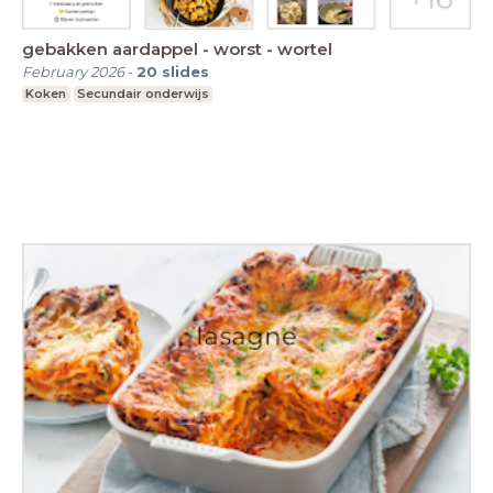
gebakken aardappel - worst - wortel
February 2026
-
20
slides
Koken
Secundair onderwijs