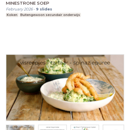
MINESTRONE SOEP
February 2026
-
9
slides
Koken
Buitengewoon secundair onderwijs