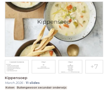
Kippensoep
March 2026
-
11
slides
Koken
Buitengewoon secundair onderwijs