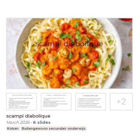
scampi diabolique
March 2026
-
6
slides
Koken
Buitengewoon secundair onderwijs