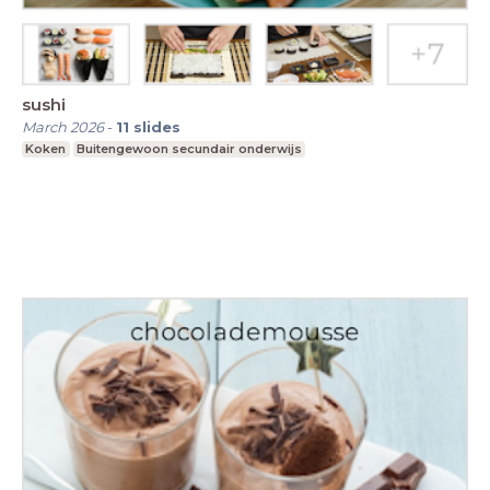
sushi
March 2026
-
11
slides
Koken
Buitengewoon secundair onderwijs