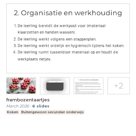
frambozentaartjes
March 2026
-
6
slides
Koken
Buitengewoon secundair onderwijs