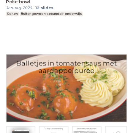
Poke bowl
January 2026
-
12
slides
Koken
Buitengewoon secundair onderwijs