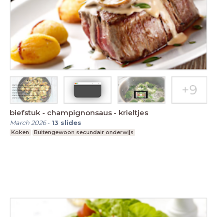
biefstuk - champignonsaus - krieltjes
March 2026
-
13
slides
Koken
Buitengewoon secundair onderwijs