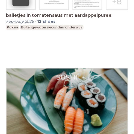
balletjes in tomatensaus met aardappelpuree
February 2026
-
12
slides
Koken
Buitengewoon secundair onderwijs