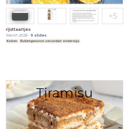
rijsttaartjes
March 2026
-
9
slides
Koken
Buitengewoon secundair onderwijs