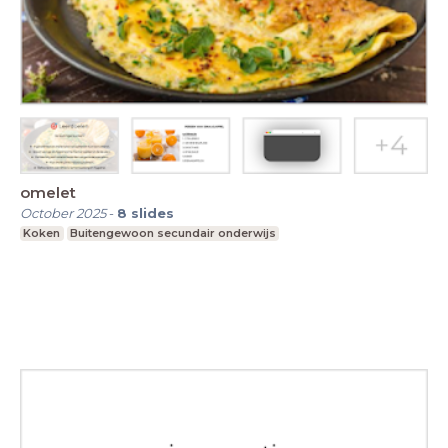
omelet
October 2025
-
8
slides
Koken
Buitengewoon secundair onderwijs