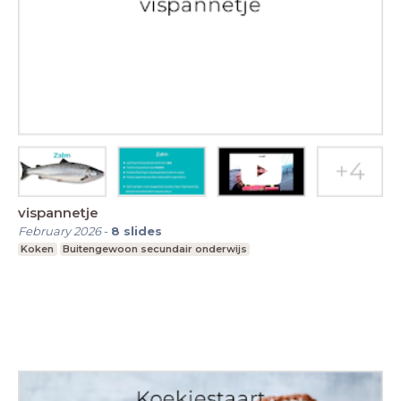
vispannetje
February 2026
-
8
slides
Koken
Buitengewoon secundair onderwijs