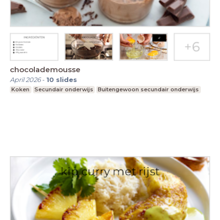
chocolademousse
April 2026
-
10
slides
Koken
Secundair onderwijs
Buitengewoon secundair onderwijs