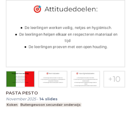
PASTA PESTO
November 2025
-
14
slides
Koken
Buitengewoon secundair onderwijs