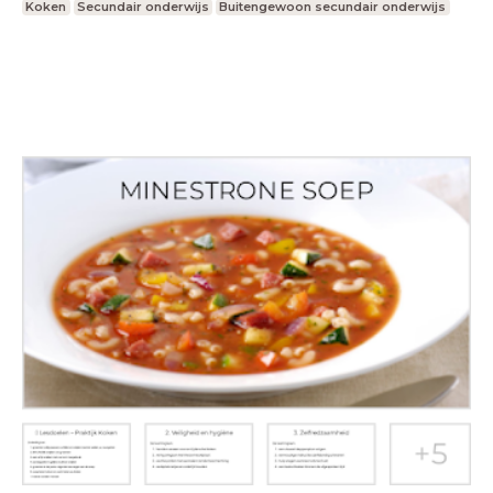
Koken
Secundair onderwijs
Buitengewoon secundair onderwijs