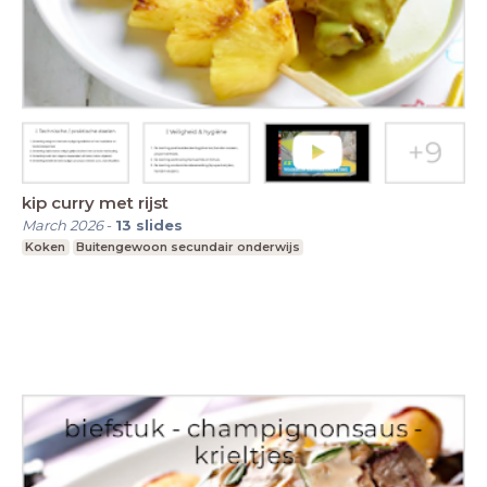
kip curry met rijst
March 2026
-
13
slides
Koken
Buitengewoon secundair onderwijs