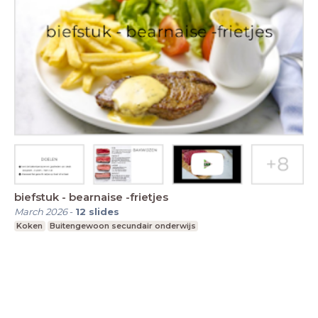
biefstuk - bearnaise -frietjes
March 2026
-
12
slides
Koken
Buitengewoon secundair onderwijs