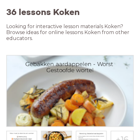
36 lessons Koken
Looking for interactive lesson materials Koken?
Browse ideas for online lessons Koken from other
educators.