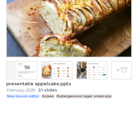
presentatie appelcake.pptx
February 2026
-
21
slides
New lesson editor
Koken
Buitengewoon lager onderwijs